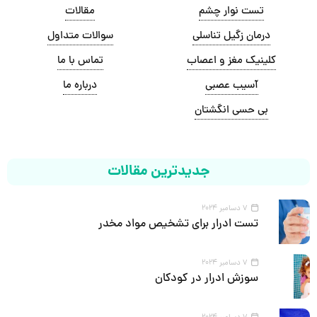
تست نوار چشم
مقالات
درمان زگیل تناسلی
سوالات متداول
کلینیک مغز و اعصاب
تماس با ما
آسیب عصبی
درباره ما
بی حسی انگشتان
جدیدترین مقالات
7 دسامبر 2024
تست ادرار برای تشخیص مواد مخدر
7 دسامبر 2024
سوزش ادرار در کودکان