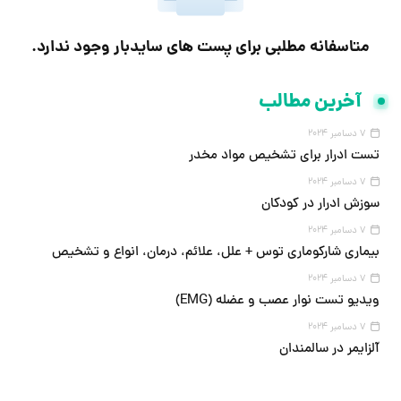
متاسفانه مطلبی برای پست های سایدبار وجود ندارد.
آخرین مطالب
7 دسامبر 2024
تست ادرار برای تشخیص مواد مخدر
7 دسامبر 2024
سوزش ادرار در کودکان
7 دسامبر 2024
بیماری شارکوماری توس + علل، علائم، درمان، انواع و تشخیص
7 دسامبر 2024
ویدیو تست نوار عصب و عضله (EMG)
7 دسامبر 2024
آلزایمر در سالمندان