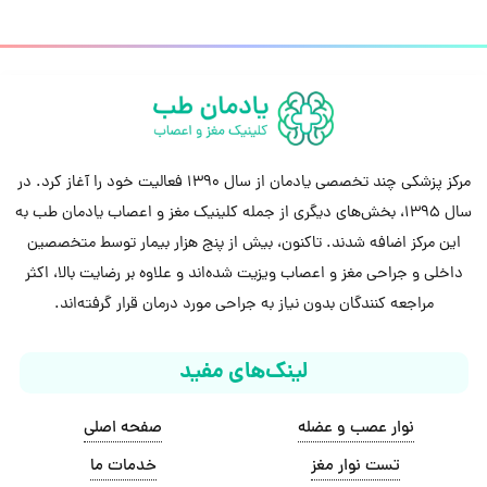
مرکز پزشکی چند تخصصی یادمان از سال 1390 فعالیت خود را آغاز کرد. در
سال 1395، بخش‌های دیگری از جمله کلینیک مغز و اعصاب یادمان طب به
این مرکز اضافه شدند. تاکنون، بیش از پنج هزار بیمار توسط متخصصین
داخلی و جراحی مغز و اعصاب ویزیت شده‌اند و علاوه بر رضایت بالا، اکثر
مراجعه کنندگان بدون نیاز به جراحی مورد درمان قرار گرفته‌اند.
لینک‌های مفید
نوار عصب و عضله
صفحه اصلی
تست نوار مغز
خدمات ما