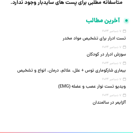
متاسفانه مطلبی برای پست های سایدبار وجود ندارد.
آخرین مطالب
7 دسامبر 2024
تست ادرار برای تشخیص مواد مخدر
7 دسامبر 2024
سوزش ادرار در کودکان
7 دسامبر 2024
بیماری شارکوماری توس + علل، علائم، درمان، انواع و تشخیص
7 دسامبر 2024
ویدیو تست نوار عصب و عضله (EMG)
7 دسامبر 2024
آلزایمر در سالمندان