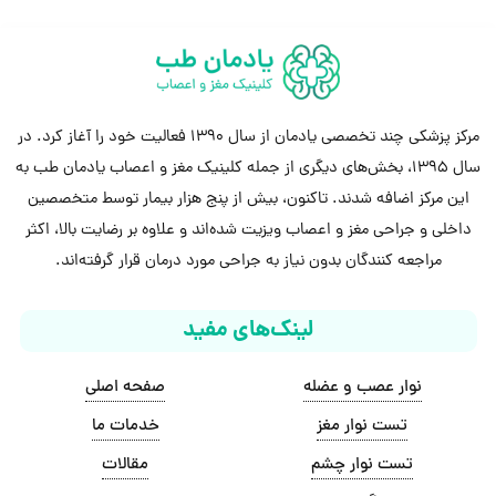
مرکز پزشکی چند تخصصی یادمان از سال 1390 فعالیت خود را آغاز کرد. در
سال 1395، بخش‌های دیگری از جمله کلینیک مغز و اعصاب یادمان طب به
این مرکز اضافه شدند. تاکنون، بیش از پنج هزار بیمار توسط متخصصین
داخلی و جراحی مغز و اعصاب ویزیت شده‌اند و علاوه بر رضایت بالا، اکثر
مراجعه کنندگان بدون نیاز به جراحی مورد درمان قرار گرفته‌اند.
لینک‌های مفید
نوار عصب و عضله
صفحه اصلی
تست نوار مغز
خدمات ما
تست نوار چشم
مقالات