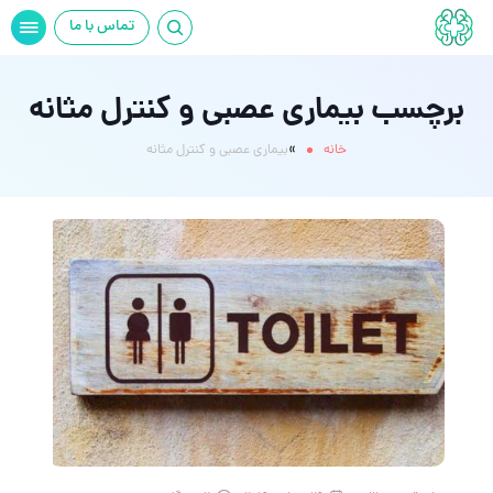
تماس با ما
برچسب بیماری عصبی و کنترل مثانه
»
خانه
بیماری عصبی و کنترل مثانه