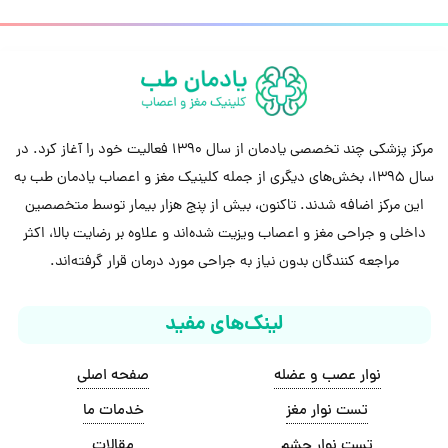
مرکز پزشکی چند تخصصی یادمان از سال 1390 فعالیت خود را آغاز کرد. در
سال 1395، بخش‌های دیگری از جمله کلینیک مغز و اعصاب یادمان طب به
این مرکز اضافه شدند. تاکنون، بیش از پنج هزار بیمار توسط متخصصین
داخلی و جراحی مغز و اعصاب ویزیت شده‌اند و علاوه بر رضایت بالا، اکثر
مراجعه کنندگان بدون نیاز به جراحی مورد درمان قرار گرفته‌اند.
لینک‌های مفید
نوار عصب و عضله
صفحه اصلی
تست نوار مغز
خدمات ما
تست نوار چشم
مقالات