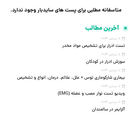
متاسفانه مطلبی برای پست های سایدبار وجود ندارد.
آخرین مطالب
7 دسامبر 2024
تست ادرار برای تشخیص مواد مخدر
7 دسامبر 2024
سوزش ادرار در کودکان
7 دسامبر 2024
بیماری شارکوماری توس + علل، علائم، درمان، انواع و تشخیص
7 دسامبر 2024
ویدیو تست نوار عصب و عضله (EMG)
7 دسامبر 2024
آلزایمر در سالمندان