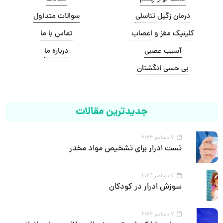
درمان زگیل تناسلی
سوالات متداول
کلینیک مغز و اعصاب
تماس با ما
آسیب عصبی
درباره ما
بی حسی انگشتان
جدیدترین مقالات
7 دسامبر 2024
تست ادرار برای تشخیص مواد مخدر
7 دسامبر 2024
سوزش ادرار در کودکان
7 دسامبر 2024