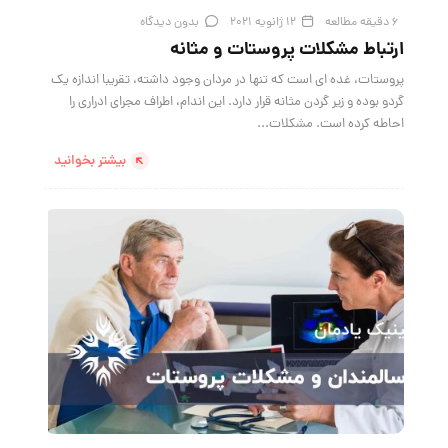
6 دقیقه مطالعه
12 ژانویه 2021
بدون دیدگاه
ارتباط مشکلات پروستات و مثانه
پروستات، غده ای است که تنها در مردان وجود داشته، تقریبا اندازه یک
گردو بوده و زیر گردن مثانه قرار دارد. این اندام، اطراف مجرای ادراری را
احاطه کرده است. مشکلات...
بیشتر بخوانید