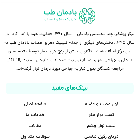
مرکز پزشکی چند تخصصی یادمان از سال 1390 فعالیت خود را آغاز کرد. در
سال 1395، بخش‌های دیگری از جمله کلینیک مغز و اعصاب یادمان طب به
این مرکز اضافه شدند. تاکنون، بیش از پنج هزار بیمار توسط متخصصین
داخلی و جراحی مغز و اعصاب ویزیت شده‌اند و علاوه بر رضایت بالا، اکثر
مراجعه کنندگان بدون نیاز به جراحی مورد درمان قرار گرفته‌اند.
لینک‌های مفید
نوار عصب و عضله
صفحه اصلی
تست نوار مغز
خدمات ما
تست نوار چشم
مقالات
درمان زگیل تناسلی
سوالات متداول