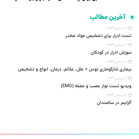
آخرین مطالب
7 دسامبر 2024
تست ادرار برای تشخیص مواد مخدر
7 دسامبر 2024
سوزش ادرار در کودکان
7 دسامبر 2024
بیماری شارکوماری توس + علل، علائم، درمان، انواع و تشخیص
7 دسامبر 2024
ویدیو تست نوار عصب و عضله (EMG)
7 دسامبر 2024
آلزایمر در سالمندان