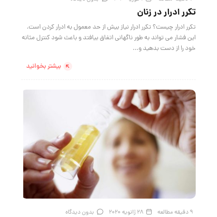
تکرر ادرار در زنان
تکرر ادرار چیست؟ تکرر ادرار نیاز بیش از حد معمول به ادرار کردن است.
این فشار می تواند به طور ناگهانی اتفاق بیافتد و باعث شود کنترل مثانه
خود را از دست بدهید و...
بیشتر بخوانید
9 دقیقه مطالعه
28 ژانویه 2020
بدون دیدگاه