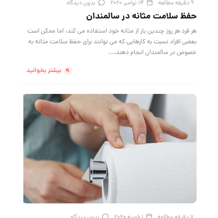
9 دقیقه مطالعه
14 نوامبر 2020
بدون دیدگاه
حفظ سلامت مثانه در سالمندان
هر فرد هر روز چندین بار از مثانه خود استفاده می کند، اما ممکن است
بعضی افراد نسبت به کارهایی که می توانند برای حفظ سلامت مثانه به
خصوص در سالمندان انجام دهند،...
بیشتر بخوانید
7 دقیقه مطالعه
1 فوریه 2020
بدون دیدگاه