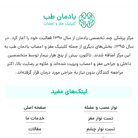
مرکز پزشکی چند تخصصی یادمان از سال 1390 فعالیت خود را آغاز کرد. در
سال 1395، بخش‌های دیگری از جمله کلینیک مغز و اعصاب یادمان طب به
این مرکز اضافه شدند. تاکنون، بیش از پنج هزار بیمار توسط متخصصین
داخلی و جراحی مغز و اعصاب ویزیت شده‌اند و علاوه بر رضایت بالا، اکثر
مراجعه کنندگان بدون نیاز به جراحی مورد درمان قرار گرفته‌اند.
لینک‌های مفید
نوار عصب و عضله
صفحه اصلی
تست نوار مغز
خدمات ما
تست نوار چشم
مقالات