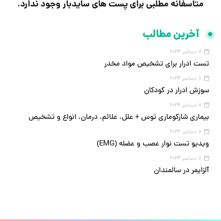
متاسفانه مطلبی برای پست های سایدبار وجود ندارد.
آخرین مطالب
7 دسامبر 2024
تست ادرار برای تشخیص مواد مخدر
7 دسامبر 2024
سوزش ادرار در کودکان
7 دسامبر 2024
بیماری شارکوماری توس + علل، علائم، درمان، انواع و تشخیص
7 دسامبر 2024
ویدیو تست نوار عصب و عضله (EMG)
7 دسامبر 2024
آلزایمر در سالمندان