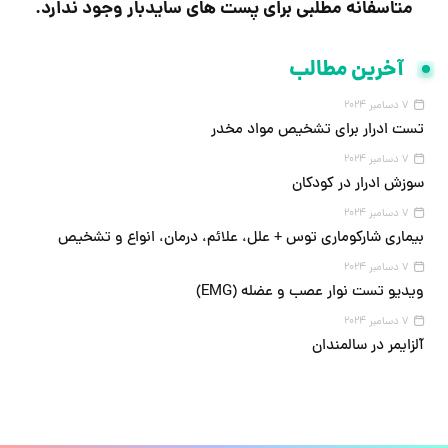
متاسفانه مطلبی برای پست های سایدبار وجود ندارد.
آخرین مطالب
7 دسامبر 2024
تست ادرار برای تشخیص مواد مخدر
7 دسامبر 2024
سوزش ادرار در کودکان
7 دسامبر 2024
بیماری شارکوماری توس + علل، علائم، درمان، انواع و تشخیص
7 دسامبر 2024
ویدیو تست نوار عصب و عضله (EMG)
7 دسامبر 2024
آلزایمر در سالمندان