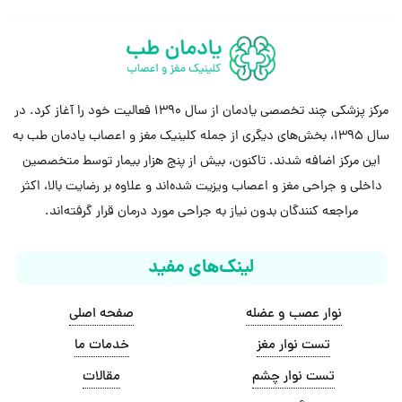
مرکز پزشکی چند تخصصی یادمان از سال 1390 فعالیت خود را آغاز کرد. در
سال 1395، بخش‌های دیگری از جمله کلینیک مغز و اعصاب یادمان طب به
این مرکز اضافه شدند. تاکنون، بیش از پنج هزار بیمار توسط متخصصین
داخلی و جراحی مغز و اعصاب ویزیت شده‌اند و علاوه بر رضایت بالا، اکثر
مراجعه کنندگان بدون نیاز به جراحی مورد درمان قرار گرفته‌اند.
لینک‌های مفید
نوار عصب و عضله
صفحه اصلی
تست نوار مغز
خدمات ما
تست نوار چشم
مقالات