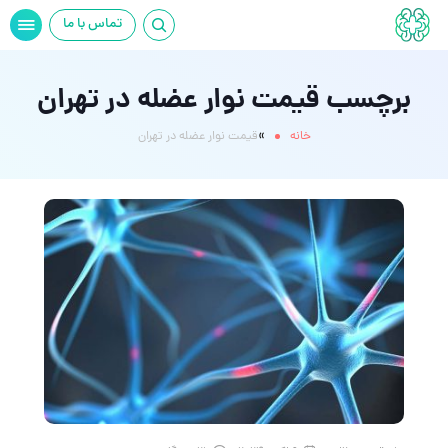
تماس با ما
برچسب قیمت نوار عضله در تهران
»
خانه
قیمت نوار عضله در تهران