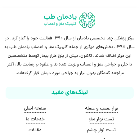
مرکز پزشکی چند تخصصی یادمان از سال 1390 فعالیت خود را آغاز کرد. در
سال 1395، بخش‌های دیگری از جمله کلینیک مغز و اعصاب یادمان طب به
این مرکز اضافه شدند. تاکنون، بیش از پنج هزار بیمار توسط متخصصین
داخلی و جراحی مغز و اعصاب ویزیت شده‌اند و علاوه بر رضایت بالا، اکثر
مراجعه کنندگان بدون نیاز به جراحی مورد درمان قرار گرفته‌اند.
لینک‌های مفید
نوار عصب و عضله
صفحه اصلی
تست نوار مغز
خدمات ما
تست نوار چشم
مقالات