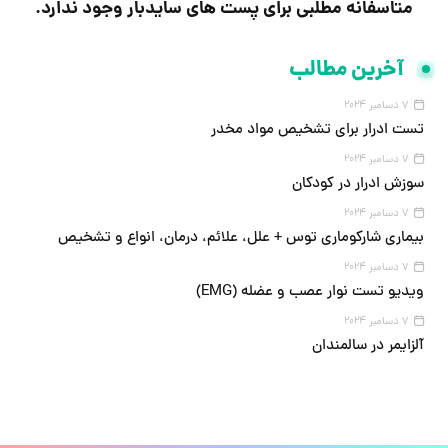
متاسفانه مطلبی برای پست های سایدبار وجود ندارد.
آخرین مطالب
7 دسامبر 2024
تست ادرار برای تشخیص مواد مخدر
7 دسامبر 2024
سوزش ادرار در کودکان
7 دسامبر 2024
بیماری شارکوماری توس + علل، علائم، درمان، انواع و تشخیص
7 دسامبر 2024
ویدیو تست نوار عصب و عضله (EMG)
7 دسامبر 2024
آلزایمر در سالمندان