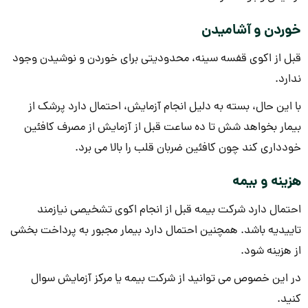
خوردن و آشامیدن
قبل از اکوی قفسه سینه، محدودیتی برای خوردن و نوشیدن وجود
ندارد.
با این حال، بسته به دلیل انجام آزمایش، احتمال دارد پرشک از
بیمار بخواهد شش تا ده ساعت قبل از آزمایش از مصرف کافئین
خودداری کند چون کافئین ضربان قلب را بالا می برد.
هزینه و بیمه
احتمال دارد شرکت بیمه قبل از انجام اکوی تشخیصی نیازمند
تاییدیه باشد. همچنین احتمال دارد بیمار مجبور به پرداخت بخشی
از هزینه شود.
در این خصوص می توانید از شرکت بیمه یا مرکز آزمایش سوال
کنید.