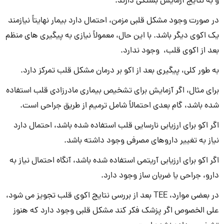
و به نتایج آزمایش بستگی دارند.
در صورت وجود مشکل قلبی مزمن، احتمال دارد بیمار نهایتاً نیازمند
یک اکوی دیگر باشد. با این حال، معمولاً نیازی به پیگیری های منظم
بعد از اکوی قلب، وجود ندارد.
به طور کلی، پیگیری بعد از اکو بر درمان مشکل قلب تمرکز دارد.
برای مثال، اگر آزمایش برای تشخیص بیماری مادرزادی قلب استفاده
شده باشد، گام بعدی احتمالاً شامل ترمیم از طریق جراحی است.
اگر اکو برای ارزیابی نارسایی قلب استفاده شده باشد، احتمال دارد
نیاز به تغییر داروهای مصرفی وجود داشته باشد.
اگر اکو برای ارزیابی آریتمی استفاده شده باشد، آنگاه احتمال نیاز به
دارو، جراحی یا ضربان ساز وجود دارد.
در بعضی موارد، TEE بعد از بررسی نتایج اکوی قلب تجویز می شود،
علی الخصوص اگر پزشک فکر کند مشکل قلبی وجود دارد که هنوز