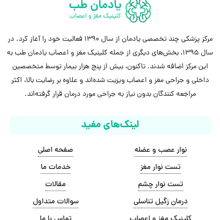
مرکز پزشکی چند تخصصی یادمان از سال 1390 فعالیت خود را آغاز کرد. در
سال 1395، بخش‌های دیگری از جمله کلینیک مغز و اعصاب یادمان طب به
این مرکز اضافه شدند. تاکنون، بیش از پنج هزار بیمار توسط متخصصین
داخلی و جراحی مغز و اعصاب ویزیت شده‌اند و علاوه بر رضایت بالا، اکثر
مراجعه کنندگان بدون نیاز به جراحی مورد درمان قرار گرفته‌اند.
لینک‌های مفید
نوار عصب و عضله
صفحه اصلی
تست نوار مغز
خدمات ما
تست نوار چشم
مقالات
درمان زگیل تناسلی
سوالات متداول
کلینیک مغز و اعصاب
تماس با ما