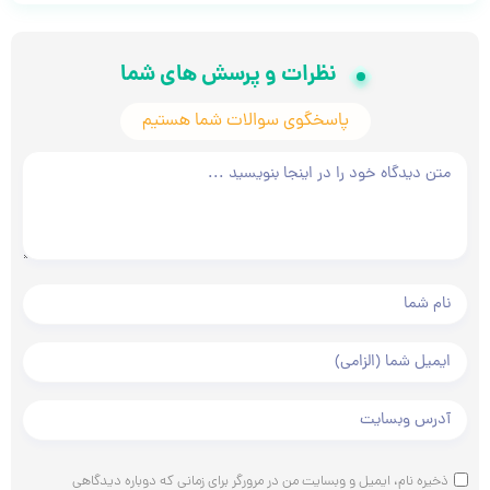
نظرات و پرسش های شما
پاسخگوی سوالات شما هستیم
متن دیدگاه شما
نام و نام خانوادگی شما
ایمیل شما
آدرس وبسایت شما
ذخیره نام، ایمیل و وبسایت من در مرورگر برای زمانی که دوباره دیدگاهی