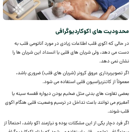
محدودیت های اکوکاردیوگرافی
در حالی که اکوی قلب اطلاعات زیادی در مورد آناتومی قلب به
دست می دهد، ولی شریان های قلبی یا انسداد این شریان ها را
نشان نمی دهد.
اگر تصویربرداری عروق کرونر (شریان های قلب) ضروری باشد،
معمولاً از کاتتریزاسیون قلبی استفاده می شود.
بعضی تفاوت های بدنی مثل ضخیم بودن دیواره قفسه سینه یا
آمفیزم می توانند باعث تداخل در ترسیم وضعیت قلبی هنگام اکوی
قلب شوند.
اگر فرد دچار یکی از این مشکلات بوده و نیازمند اکو باشد، احتمالاً از