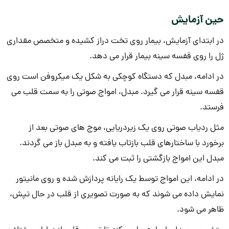
حین آزمایش
در ابتدای آزمایش، بیمار روی تخت دراز کشیده و متخصص مقداری
ژل را روی قفسه سینه بیمار قرار می دهد.
در ادامه، مبدل که دستگاه کوچکی به شکل یک میکروفن است روی
قفسه سینه قرار می گیرد. مبدل، امواج صوتی را به سمت قلب می
فرستد.
مثل ردیاب صوتی روی یک زیردریایی، موج های صوتی بعد از
برخورد با ساختارهای قلب بازتاب یافته و به مبدل باز می گردند.
مبدل این امواج بازگشتی را ثبت می کند.
در ادامه، این امواج توسط یک رایانه پردازش شده و روی مانیتور
نمایش داده می شوند که به صورت تصویری از قلب در حال تپش،
ظاهر می شود.