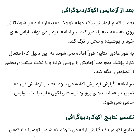
بعد از آزمایش اکوکاردیوگرافی
بعد از اتمام آزمایش، یک حوله کوچک به بیمار داده می شود تا ژل
روی قفسه سینه را تمیز کند. در ادامه، بیمار می تواند لباس های
خود را پوشیده و محل را ترک کند.
به طور عادی، نتایج فوراً آماده نمی شوند به این دلیل که احتمال
دارد پزشک بخواهد آزمایش را بررسی کرده و با دقت بیشتری بعضی
از تصاویر را نگاه کند.
در ادامه، گزارش آزمایش آماده می شود. بعد از آزمایش نیاز به
تغییر در فعالیت های روزمره نیست و اکوی قلب باعث عوارض
جانبی نمی شود.
تفسیر نتایج اکوکاردیوگرافی
نتایج اکو در یک گزارش ارائه می شوند که شامل توصیف آناتومی