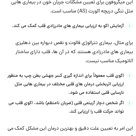
این میکروفون برای تعیین مشکلات جریان خون در بیماری هایی
مثل تنگی دریچه آئورت (AS) مناسب است.
آزمایش اکو به ارزیابی بیماری های مادرزادی قلب کمک می کند.
برای مثال، بیماری تترالوژی فالوت و نقص دیواره بین دهلیزی
بیماری های مادرزادی هستند که در آن ها، قلب دارای ساختار
آناتومیک مناسب نیست.
اکوی قلب معمولاً برای اندازه گیری کسر جهشی بطن چپ به منظور
ارزیابی اثربخشی درمان های قلبی مختلف در بیماری هایی مثل
نارسایی قلبی استفاده می شود.
اگر شخص دچار آریتمی قلبی (ضربان نامنظم) باشد، اکوی قلب می
تواند حرکت قلب را ارزیابی کند.
این امر به تعیین علت دقیق و بهترین درمان این مشکل کمک می