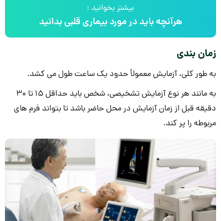
بیشتر بخوانید :
هرآنچه باید در مورد بیماری قلبی بدانید
زمان بندی
به طور کلی، آزمایش معمولاً حدود یک ساعت طول می کشد.
به مانند هر نوع آزمایش تشخیصی، شخص باید حداقل 15 تا 30
دقیقه قبل از زمان آزمایش در محل حاضر باشد تا بتواند فرم های
مربوطه را پر کند.