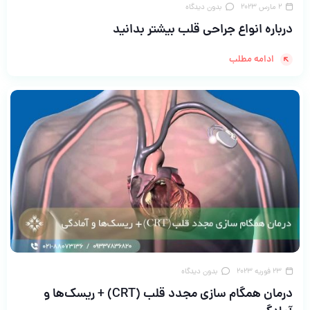
2 مارس 2023
بدون دیدگاه
درباره انواع جراحی قلب بیشتر بدانید
ادامه مطلب
23 فوریه 2023
بدون دیدگاه
درمان همگام سازی مجدد قلب (CRT) + ریسک‌ها و