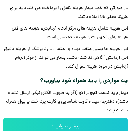
در صورتی که خود بیمار هزینه کامل را پرداخت می کند باید برای
هزینه خیلی بالا آماده باشد.
این هزینه شامل هزینه های مرکز انجام آزمایش، هزینه های فنی،
هزینه های تجهیزات و هزینه متخصص است.
این هزینه ها بسیار متغیر بوده و احتمال دارد پزشک از هزینه دقیق
این آزمایش آگاهی نداشته باشد. بیمار می تواند از مرکز انجام
آزمایش در مورد هزینه سوال کند.
چه مواردی را باید همراه خود بیاوریم؟
بیمار باید نسخه تجویز اکو (اگر به صورت الکترونیکی ارسال نشده
باشد)، دفترچه بیمه، کارت شناسایی و کارت پرداخت یا پول همراه
داشته باشد.
بیشتر بخوانید :