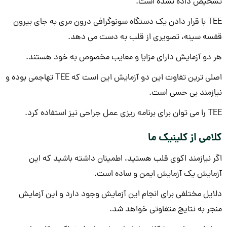
تشخیص داده نشده است.
TEE با قرار دادن یک دستگاه سونوگرافی درون مری به جای بیرون
قفسه سینه، تصویری از قلب به دست می دهد.
هر دو آزمایش دارای مزایا و معایب مخصوص به خود هستند.
اصلی ترین تفاوت این دو آزمایش این است که TEE تهاجمی بوده و
نیازمند بی حسی است.
TEE را می توان برای برنامه ریزی عمل جراحی نیز استفاده کرد.
کلامی از کلینیک ما
اگر نیازمند اکوی قلب هستید، اطمینان داشته باشید که این
آزمایش یک آزمایش ایمن و ساده است.
دلایل مختلفی برای انجام این آزمایش وجود دارد و این آزمایش
منجر به نتایج متفاوتی خواهد شد.