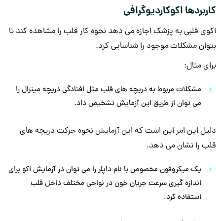
کاربردها اکوکاردیوگرافی
اکوی قلبی به پزشک اجازه می دهد نحوه کار قلب را مشاهده کند تا
بتوان مشکلات موجود را شناسایی کرد.
برای مثال:
مشکلات مربوط به دریچه های قلب مثل افتادگی دریچه میترال را
می توان از طریق این آزمایش تشخیص داد.
دلیل این امر این است که این آزمایش نحوه حرکت دریچه های
قلب را نشان می دهد.
یک میکروفون مخصوص با نام داپلر را می توان در آزمایش اکو برای
اندازه گیری سرعت جریان خون در نواحی مختلف داخل قلب
استفاده کرد.