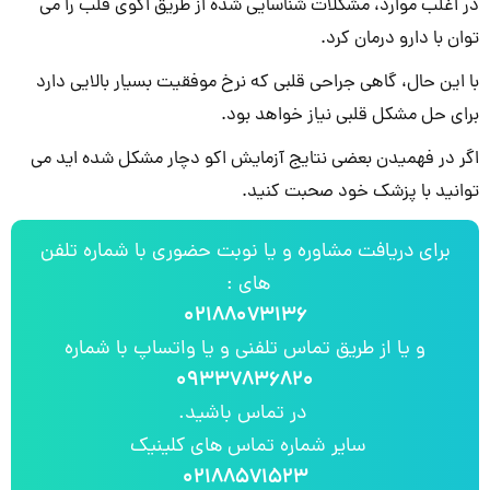
در اغلب موارد، مشکلات شناسایی شده از طریق اکوی قلب را می
توان با دارو درمان کرد.
با این حال، گاهی جراحی قلبی که نرخ موفقیت بسیار بالایی دارد
برای حل مشکل قلبی نیاز خواهد بود.
اگر در فهمیدن بعضی نتایج آزمایش اکو دچار مشکل شده اید می
توانید با پزشک خود صحبت کنید.
برای دریافت مشاوره و یا نوبت حضوری با شماره تلفن
های :
۰۲۱۸۸۰۷۳۱۳۶
و یا از طریق تماس تلفنی و یا واتساپ با شماره
۰۹۳۳۷۸۳۶۸۲۰
در تماس باشید.
سایر شماره تماس های کلینیک
۰۲۱۸۸۵۷۱۵۲۳