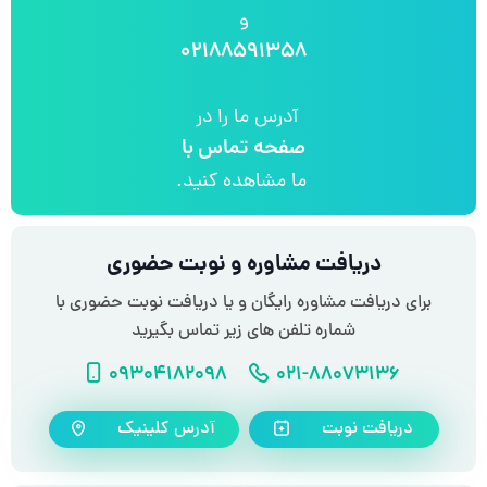
و
۰۲۱۸۸۵۹۱۳۵۸
آدرس ما را در
صفحه تماس با
ما مشاهده کنید.
دریافت مشاوره و نوبت حضوری
برای دریافت مشاوره رایگان و یا دریافت نوبت حضوری با
شماره تلفن های زیر تماس بگیرید
شماره تلفن
شماره موبایل
09304182098
021-88073136
دریافت نوبت
آدرس کلینیک