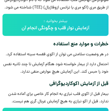
سونوگرافی تهاجمی قلب استفاده می شود که با نام اکوکاردیوگرافی
از طریق مری (اکو مری یا ترانس ازوفاژیال) (TEE) شناخته می شود.
بیشتر بخوانید :
آزمایش نوار قلب و چگونگی انجام آن
خطرات و موارد منع استفاده
در هر وضعیت سلامتی می توان از اکوی قفسه سینه استفاده کرد.
احتمال دارد از بیمار خواسته شود هنگام آزمایش تا چند ثانیه نفس
خود را حبس کند. این آزمایش هیچ عوارض منفی ندارد.
قبل از آزمایش اکوکاردیوگرافی
بیمار قبل از اکوی قلب نیازی به انجام کار خاصی برای آماده شدن
ندارد. قبل از اکو نیازی به هیچ آزمایش غربال گری هم نیست.