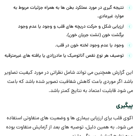
نتیجه گیری در مورد عملکرد بطن ها به همراه جزئیات مربوط به
موارد غیرعادی.
ارزیابی شکل و حرکت دریچه های قلب و وجود یا عدم وجود
برگشت خون (نشت جریان خون).
وجود یا عدم وجود لخته خون در قلب.
توصیف هر نوع نقص آناتومیک یا مادرزادی یا یافته های غیرمترقبه
این گزارش همچنین می تواند شامل نظراتی در مورد کیفیت تصاویر
باشد اگر موردی باعث کاهش شفافیت تصویر شده باشد که باعث
می شود قابلیت اعتماد به نتایج کمتر باشد.
پیگیری
اکوی قلب برای ارزیابی بیماری ها و وضعیت های متفاوتی استفاده
می شود. به همین دلیل، توصیه های بعد از آزمایش متفاوت بوده