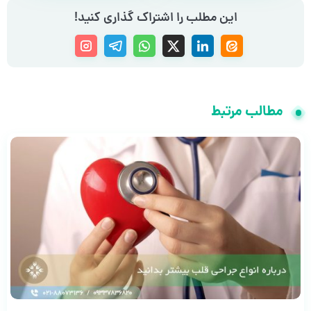
این مطلب را اشتراک گذاری کنید!
مطالب مرتبط