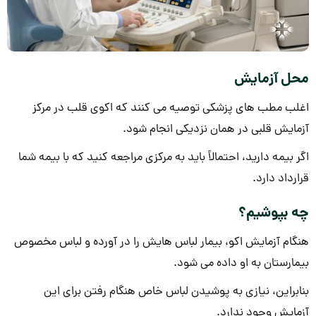
محل آزمایش
اغلب مطب های پزشکی توصیه می کنند که اکوی قلب در مرکز
آزمایش قلبی در همان نزدیکی انجام شود.
اگر بیمه دارید، احتمالاً باید به مرکزی مراجعه کنید که با بیمه شما
قرارداد دارد.
چه بپوشیم؟
هنگام آزمایش اکو، بیمار لباس هایش را در آورده و لباس مخصوص
بیمارستان به او داده می شود.
بنابراین، نیازی به پوشیدن لباس خاص هنگام رفتن برای این
آزمایش وجود ندارد.