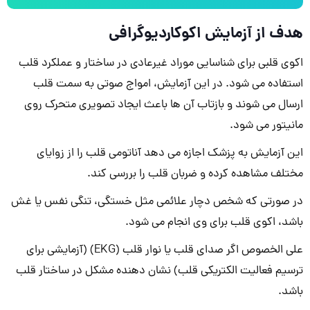
هدف از آزمایش اکوکاردیوگرافی
اکوی قلبی برای شناسایی موراد غیرعادی در ساختار و عملکرد قلب
استفاده می شود. در این آزمایش، امواج صوتی به سمت قلب
ارسال می شوند و بازتاب آن ها باعث ایجاد تصویری متحرک روی
مانیتور می شود.
این آزمایش به پزشک اجازه می دهد آناتومی قلب را از زوایای
مختلف مشاهده کرده و ضربان قلب را بررسی کند.
در صورتی که شخص دچار علائمی مثل خستگی، تنگی نفس یا غش
باشد، اکوی قلب برای وی انجام می شود.
علی الخصوص اگر صدای قلب یا نوار قلب (EKG) (آزمایشی برای
ترسیم فعالیت الکتریکی قلب) نشان دهنده مشکل در ساختار قلب
باشد.