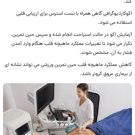
کند.
اکوکاردیوگرافی گاهی همراه با تست استرس برای ارزیابی قلبی
استفاده می شود.
آزمایش اکو در حالت استراحت انجام شده و سپس حین تمرین،
تکرار می شود تا تغییرات عملکرد ماهیچه قلب هنگام وارد آمدن
فشار به آن، مشخص شوند.
کاهش عملکرد ماهیچه قلب حین تمرین ورزشی می تواند نشانه ای
از بیماری عروق کرونر باشد.