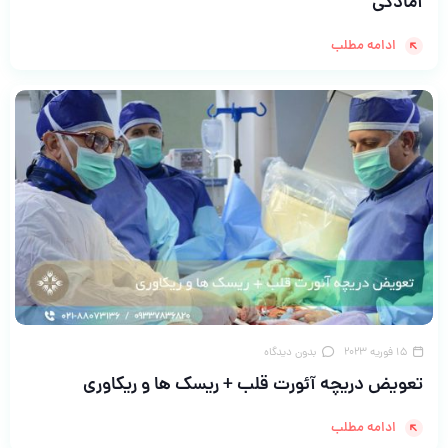
آمادگی
ادامه مطلب
15 فوریه 2023
بدون دیدگاه
تعویض دریچه آئورت قلب + ریسک ها و ریکاوری
ادامه مطلب