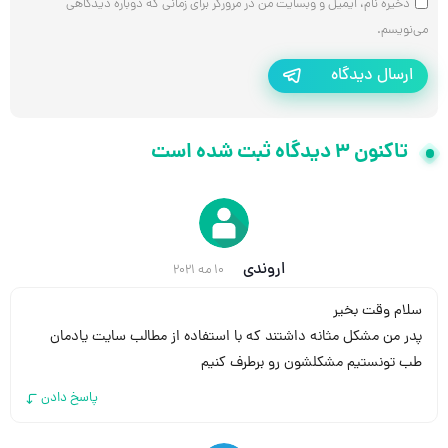
ذخیره نام، ایمیل و وبسایت من در مرورگر برای زمانی که دوباره دیدگاهی
می‌نویسم.
ارسال دیدگاه
تاکنون 3 دیدگاه ثبت شده است
اروندی
10 مه 2021
سلام وقت بخیر
پدر من مشکل مثانه داشتند که با استفاده از مطالب سایت یادمان
طب تونستیم مشکلشون رو برطرف کنیم
پاسخ دادن