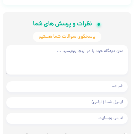
نظرات و پرسش های شما
پاسخگوی سوالات شما هستیم
متن دیدگاه شما
نام و نام خانوادگی شما
ایمیل شما
آدرس وبسایت شما