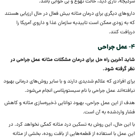
سرگیجه، تاری دید، حالت تهوع و بی خوابی باشد.
داروهای دیگری برای درمان مثانه بیش فعال در حال ارزیابی هستند
که به زودی ممکن است تاییدیه سازمان غذا و داروی آمریکا را
دریافت کنند.
4-
عمل جراحی
شاید آخرین راه حل برای درمان مشکلات مثانه عمل جراحی در
نظر گرفته شود.
برای افرادی که علائم شدیدی دارند و با سایر روش‌های درمانی بهبود
نیافته‌اند عمل جراحی با نام سیستوپلاسی انجام می‌شود.
هدف از این عمل جراحی، بهبود توانایی ذخیره‌سازی مثانه و کاهش
فشار واردشده به آن است.
با این حال، این روش به تسکین درد مثانه کمکی نخواهد کرد.
در
این عمل با استفاده از قطعه‌هایی از بافت روده، بخشی از مثانه