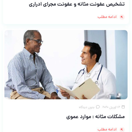
تشخیص عفونت مثانه و عفونت مجرای ادراری
ادامه مطلب
12 آوریل 2020
بدون دیدگاه
مشکلات مثانه : موارد عموی
ادامه مطلب