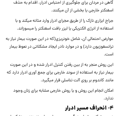
گاهی در مردان برای جلوگیری از احتباس ادرار، اقدام به حذف
اسفنکتر خارجی یا بخشی از آن می­کنند.
جراح ابزاری نازک را از طریق مجرای ادرار وارد مثانه می­کند و با
استفاده از انرژی الکتریکی یا لیزر بافت اسفنکتر را می­سوزاند.
عوارض احتمالی آن، شامل خونریزی(که در این صورت بیمار نیاز به
ترانسفوزیون دارد) و در موارد نادر ایجاد مشکلاتی در نعوظ بیمار
است.
این روش منجر به از بین رفتن کنترل ادرار شده و در این صورت
بیمار نیاز به استفاده از سوند خارجی برای جمع آوری ادرار دارد که
مانند کاندوم بر روی آلت تناسلی قرار می­گیرد.
امکان انجام این روش و یا روش خارجی مشابه برای زنان وجود
ندارد.
انحراف مسیر ادرار
4-