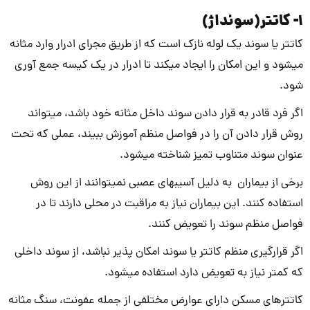
1- کاتتر(سونداژ)
کاتتر یا سوند یک لوله نازک است که از طریق مجرای ادرار وارد مثانه
می­شود و این امکان را ایجاد می­کند تا ادرار در یک کیسه جمع آوری
شود.
اگر فرد قادر به قرار دادن سوند داخل مثانه خود باشد، می­تواند
روش قرار دادن آن را در فواصل منظم آموزش ببیند، عملی که تحت
عنوان سوند متناوب تمیز شناخته می­شود.
برخی از بیماران به دلیل آسیب­های عصبی نمی­توانند از این روش
استفاده کنند. این بیماران نیاز به مراقبت در محلی دارند تا در
فواصل منظم سوند را تعویض کنند.
اگر قرارگیری منظم کاتتر یا سوند امکان پذیر نباشد، از سوند داخلی
که کمتر نیاز به تعویض دارد استفاده می­شود.
کاتترهای مسکن دارای عوارض مختلفی از جمله عفونت، سنگ مثانه