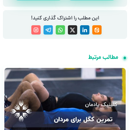
این مطلب را اشتراک گذاری کنید!
مطالب مرتبط