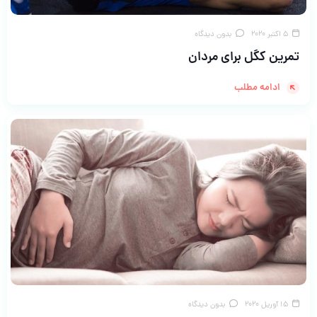
5 اکتبر 2020
بدون دیدگاه
تمرین کگل برای مردان
ادامه مطلب
15 آوریل 2020
بدون دیدگاه