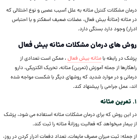
درمان مشکلات کنترل مثانه به علل آسیب عصبی و نوع اختلالی که
در مثانه (مثانۀ بیش فعال، عضلات ضعیف اسفکتر و یا احتباس
ادرار) وجود دارد بستگی دارد.
روش ­های درمان مشکلات مثانه بیش فعال
پزشک در رابطه با
مثانه بیش فعال
، ممکن است تعدادی از
راهکارها از جمله آموزش (تمرین) مثانه، تحریک الکتریکی، دارو
درمانی و در موارد شدید که روش­های دیگر با شکست مواجه شده
اند، عمل جراحی را پیشنهاد کند.
1.
تمرین مثانه
در این روش که برای درمان مشکلات مثانه استفاده می شود، پزشک
از بیمار می­خواهد که فعالیت روزانۀ مثانه را ثبت کند.
از جمله: ثبت میزان مصرف مایعات، تعداد دفعات ادرار کردن در روز،