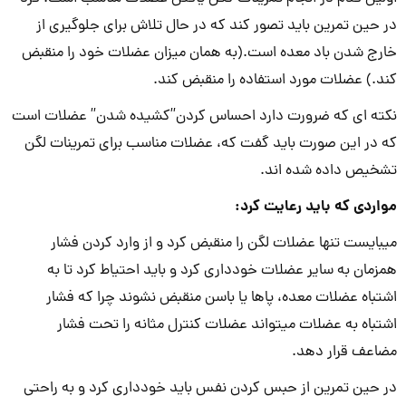
در حین تمرین باید تصور کند که در حال تلاش برای جلوگیری از
خارج شدن باد معده است.(به همان میزان عضلات خود را منقبض
کند.) عضلات مورد استفاده را منقبض کند.
نکته­ ای
که ضرورت دارد احساس کردن”کشیده شدن” عضلات است
که در این صورت باید گفت که، عضلات مناسب برای تمرینات لگن
تشخیص داده شده ­اند.
مواردی که باید رعایت کرد:
می­بایست تنها عضلات لگن را منقبض کرد و از وارد کردن فشار
همزمان به سایر عضلات خودداری کرد و باید احتیاط کرد تا به
اشتباه عضلات معده، پاها یا باسن منقبض نشوند چرا که فشار
اشتباه به عضلات می­تواند عضلات کنترل مثانه را تحت فشار
مضاعف قرار دهد.
در حین تمرین از حبس کردن نفس باید خودداری کرد و به راحتی