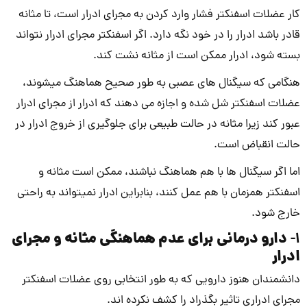
کار عضلات اسفنکتر فشار وارد کردن به مجرای ادرار است، تا مثانه
قادر باشد ادرار را در خود نگه دارد. اگر اسفنکتر مجرای ادرار نتواند
بسته شود، ادرار ممکن است از مثانه نشت کند.
هنگامی که سیگنال های عصبی به طور صحیح هماهنگ می­شوند،
عضلات اسفنکتر شل شده و اجازه می دهند که ادرار از مجرای ادرار
عبور کند زیرا مثانه در حالت طبیعی برای جلوگیری از خروج ادرار در
حالت انقباض است.
اما اگر سیگنال ها با هم هماهنگ نباشند، ممکن است مثانه و
اسفنکتر همزمان با هم عمل کنند، بنابراین ادرار نمی­تواند به راحتی
خارج شود.
دارو درمانی برای عدم هماهنگی مثانه و مجرای
1-
ادرار
دانشمندان هنوز دارویی که به طور انتخابی روی عضلات اسفنکتر
مجرای ادراری تاثیر بگذراد را کشف نکرده اند.