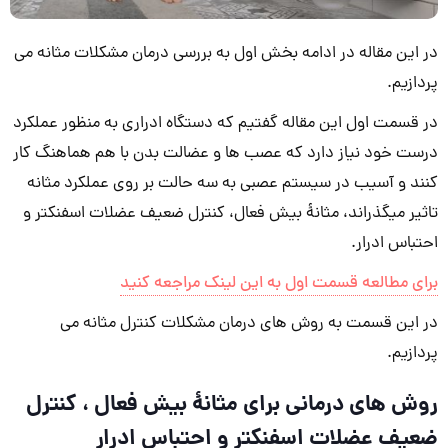
در این مقاله در ادامه بخش اول به بررسی درمان مشکلات مثانه می
پردازیم.
در قسمت اول این مقاله گفتیم که دستگاه ادراری به منظور عملکرد
درست خود نیاز دارد که عصب ها و عضالت بدن با هم هماهنگ کار
کنند و آسیب در سیستم عصبی به سه حالت بر روی عملکرد مثانه
تاثیر می­گذراند، مثانۀ بیش فعال، کنترل ضعیف عضلات اسفنکتر و
احتباس ادرار.
برای مطالعه قسمت اول به این لینک مراجعه کنید
در این قسمت به روش های درمان مشکلات کنترل مثانه می
پردازیم.
روش های درمانی برای مثانۀ بیش فعال ، کنترل
ضعیف عضلات اسفنکتر و احتباس ادرار