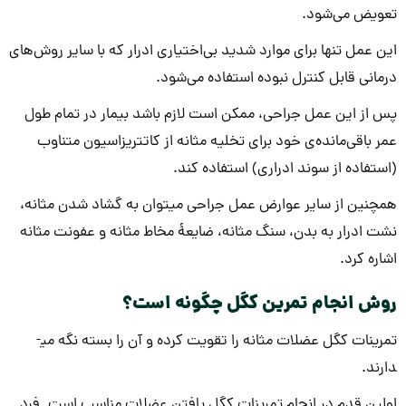
تعویض می‌شود.
این عمل تنها برای موارد شدید بی‌اختیاری ادرار که با سایر روش‌های
درمانی قابل ‌کنترل نبوده استفاده می‌شود.
پس از این عمل جراحی، ممکن است لازم باشد بیمار در تمام طول
عمر باقی‌مانده‌ی خود برای تخلیه مثانه از کاتتریزاسیون متناوب
(استفاده از سوند ادراری) استفاده کند.
همچنین از سایر عوارض عمل جراحی می­توان به گشاد شدن مثانه،
نشت ادرار به بدن، سنگ مثانه، ضایعۀ مخاط مثانه و عفونت مثانه
اشاره کرد.
روش انجام تمرین کگل چگونه است؟
تمرینات کگل عضلات مثانه را تقویت کرده و آن را بسته نگه می­
دارند.
اولین قدم در انجام تمرینات کگل یافتن عضلات مناسب است. فرد