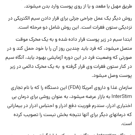
طریق مهبل یا مقعد و یا از روی پوست وارد بدن می­شوند.
روش دیگر یک عمل جراحی جزئی برای قرار دادن سیم الکتریکی در
نزدیکی ستون فقرات است. این روش شامل دو مرحله است.
ابتدا سیم در زیر پوست قرار داده شده و به یک محرک موقت
متصل می­شود، که فرد باید چندین روز آن را با خود حمل کند و در
صورتی که وضعیت فرد در این دوره آزمایشی بهبود یابد، آنگاه سیم
در کنار ستون فقرات وی قرار گرفته و به یک محرک دائمی در زیر
پوست وصل می­شود.
سازمان غذا و داروی آمریکا (FDA) این دستگاه را که با نام تجاری
InterStim به بازار عرضه می­شود، به عنوان روشی برای درمان بی
اختیاری ادرار، سندرم فوریت دفع ادرار و احتباس ادرار در بیمارانی
که درمان­های دیگر برای آن­ها نتیجه بخش نیست را تصویب کرده
است.