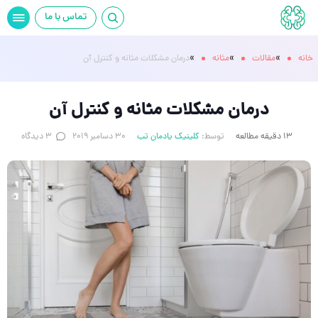
تماس با ما
»
»
»
خانه
مقالات
مثانه
درمان مشکلات مثانه و کنترل آن
درمان مشکلات مثانه و کنترل آن
13 دقیقه مطالعه
توسط:
کلینیک یادمان تب
30 دسامبر 2019
3 دیدگاه