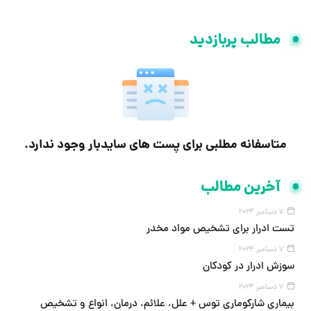
مطالب پربازدید
متاسفانه مطلبی برای پست های سایدبار وجود ندارد.
آخرین مطالب
7 دسامبر 2024
تست ادرار برای تشخیص مواد مخدر
7 دسامبر 2024
سوزش ادرار در کودکان
7 دسامبر 2024
بیماری شارکوماری توس + علل، علائم، درمان، انواع و تشخیص