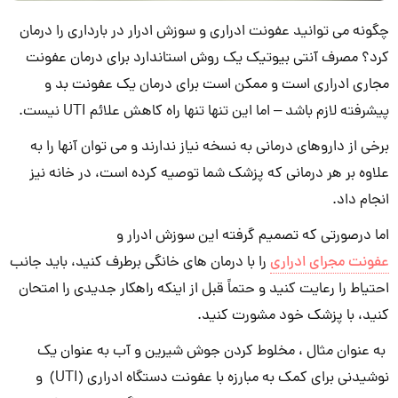
چگونه می توانید عفونت ادراری و سوزش ادرار در بارداری را درمان
کرد؟ مصرف آنتی بیوتیک یک روش استاندارد برای درمان عفونت
مجاری ادراری است و ممکن است برای درمان یک عفونت بد و
پیشرفته لازم باشد – اما این تنها تنها راه کاهش علائم UTI نیست.
برخی از داروهای درمانی به نسخه نیاز ندارند و می توان آنها را به
علاوه بر هر درمانی که پزشک شما توصیه کرده است، در خانه نیز
انجام داد.
اما درصورتی که تصمیم گرفته این سوزش ادرار و
عفونت مجرای ادراری
را با درمان های خانگی برطرف کنید، باید جانب
احتیاط را رعایت کنید و حتماً قبل از اینکه راهکار جدیدی را امتحان
کنید، با پزشک خود مشورت کنید.
به عنوان مثال ، مخلوط کردن جوش شیرین و آب به عنوان یک
نوشیدنی برای کمک به مبارزه با عفونت دستگاه ادراری (UTI) و