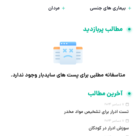
بیماری های جنسی
مردان
مطالب پربازدید
متاسفانه مطلبی برای پست های سایدبار وجود ندارد.
آخرین مطالب
7 دسامبر 2024
تست ادرار برای تشخیص مواد مخدر
7 دسامبر 2024
سوزش ادرار در کودکان