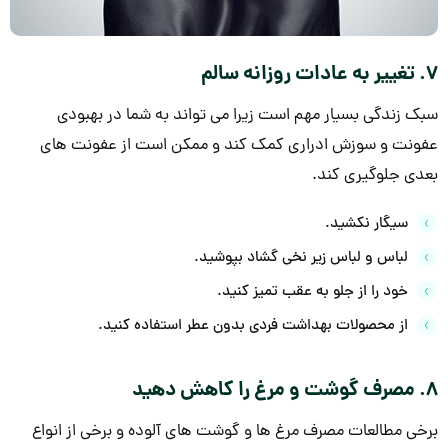
7. تغییر به عادات روزانه سالم
سبک زندگی بسیار مهم است زیرا می تواند به شما در بهبودی
عفونت و سوزش ادراری کمک کند و ممکن است از عفونت های
بعدی جلوگیری کند.
سیگار نکشید.
لباس و لباس زیر نخی گشاد بپوشید.
خود را از جلو به عقب تمیز کنید.
از محصولات بهداشت فردی بدون عطر استفاده کنید.
8. مصرف گوشت و مرغ را کاهش دهید
برخی مطالعات مصرف مرغ ها و گوشت های آلوده و برخی از انواع