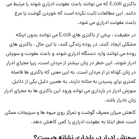
باکتری E.coli که می توانند باعث عفونت ادراری شوند را مرتبط می
دانند. این مطالعات ثابت نکرده است که خوردن گوشت یا مرغ
باعث عفونت ادراری می شود.
در حقیقت ، برخی از باکتری های E.coli می توانند بدون اینکه
مشکلی ایجاد کنند، در روده زندگی کنند. با این حال ، باکتری های
روده می توانند وارد دستگاه ادراری شوند و باعث عفونت و سوزش
ادرار شوند. این خطر در زنان بیشتر از مردان است، زیرا مجرای ادرار
در زنان کوتاه تر از مردان است. به این معنی که باکتری ها فاصله
کمتری برای رسیدن به مثانه دارند. به همین دلیل یکی از دلایل
سوزش ادرار در بارداری می تواند ورود این باکتری ها به مجرای ادرار
زنان بادرار باشد.
کاهش میزان مصرف گوشت و تمرکز روی میوه ها و سبزیجات ممکن
است خطر ابتلا به عفونت ادراری را کمی کاهش دهد.
سوزش ادرار در بارداری نشانه چیست؟