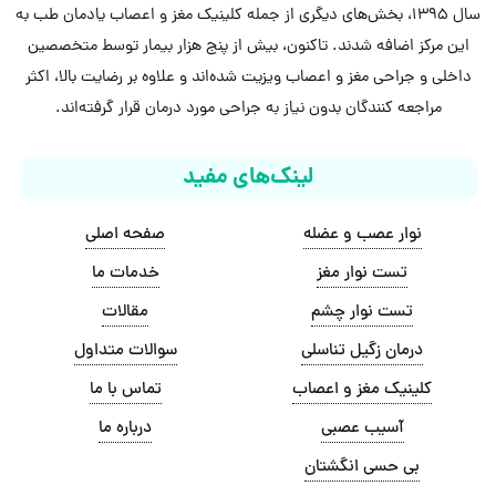
سال 1395، بخش‌های دیگری از جمله کلینیک مغز و اعصاب یادمان طب به
این مرکز اضافه شدند. تاکنون، بیش از پنج هزار بیمار توسط متخصصین
داخلی و جراحی مغز و اعصاب ویزیت شده‌اند و علاوه بر رضایت بالا، اکثر
مراجعه کنندگان بدون نیاز به جراحی مورد درمان قرار گرفته‌اند.
لینک‌های مفید
نوار عصب و عضله
صفحه اصلی
تست نوار مغز
خدمات ما
تست نوار چشم
مقالات
درمان زگیل تناسلی
سوالات متداول
کلینیک مغز و اعصاب
تماس با ما
آسیب عصبی
درباره ما
بی حسی انگشتان