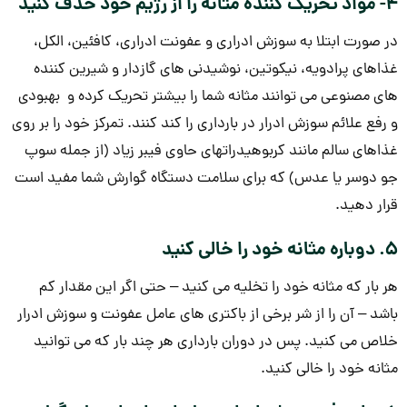
4- مواد تحریک کننده مثانه را از رژیم خود حذف کنید
در صورت ابتلا به سوزش ادراری و عفونت ادراری، کافئین، الکل،
غذاهای پرادویه، نیکوتین، نوشیدنی های گازدار و شیرین کننده
های مصنوعی می توانند مثانه شما را بیشتر تحریک کرده و بهبودی
و رفع علائم سوزش ادرار در بارداری را کند کنند. تمرکز خود را بر روی
غذاهای سالم مانند کربوهیدراتهای حاوی فیبر زیاد (از جمله سوپ
جو دوسر یا عدس) که برای سلامت دستگاه گوارش شما مفید است
قرار دهید.
5. دوباره مثانه خود را خالی کنید
هر بار که مثانه خود را تخلیه می کنید – حتی اگر این مقدار کم
باشد – آن را از شر برخی از باکتری های عامل عفونت و سوزش ادرار
خلاص می کنید. پس در دوران بارداری هر چند بار که می توانید
مثانه خود را خالی کنید.