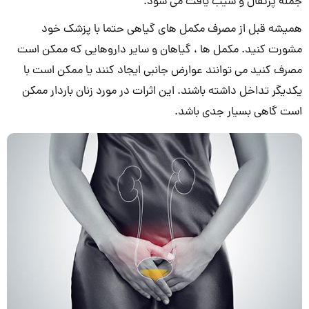
جمله پرتقال و سیب یافت می شود.
همیشه قبل از مصرف مکمل های گیاهی حتما با پزشک خود
مشورت کنید. مکمل ها ، گیاهان و سایر داروهایی که ممکن است
مصرف کنید می توانند عوارض جانبی ایجاد کنند یا ممکن است با
یکدیگر تداخل داشته باشند. این اثرات در مورد زنان باردار ممکن
است گاهی بسیار جدی باشد.