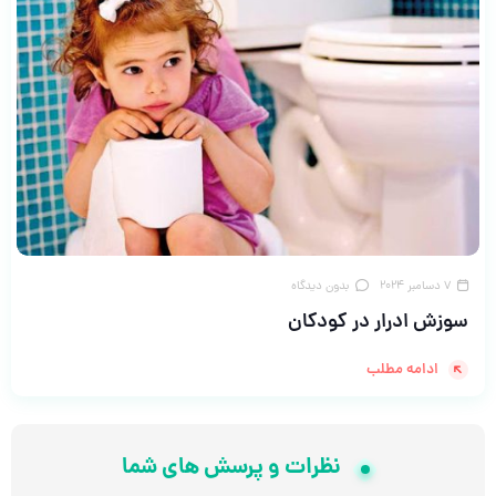
7 دسامبر 2024
بدون دیدگاه
سوزش ادرار در کودکان
ادامه مطلب
نظرات و پرسش های شما