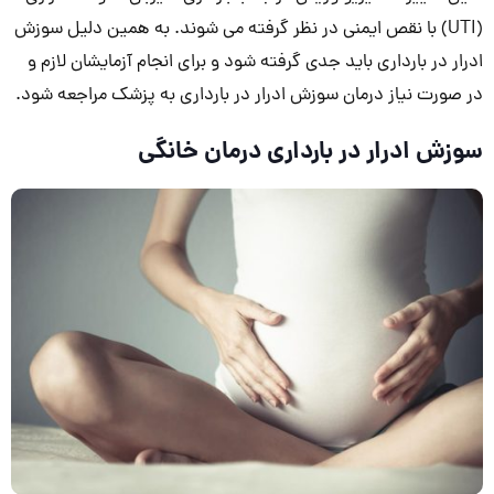
(UTI) با نقص ایمنی در نظر گرفته می شوند. به همین دلیل سوزش
ادرار در بارداری باید جدی گرفته شود و برای انجام آزمایشان لازم و
در صورت نیاز درمان سوزش ادرار در بارداری به پزشک مراجعه شود.
سوزش ادرار در بارداری درمان خانگی