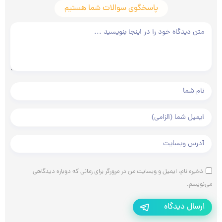
پاسخگوی سوالات شما هستیم
متن دیدگاه شما
نام و نام خانوادگی شما
ایمیل شما
آدرس وبسایت شما
ذخیره نام، ایمیل و وبسایت من در مرورگر برای زمانی که دوباره دیدگاهی
می‌نویسم.
ارسال دیدگاه