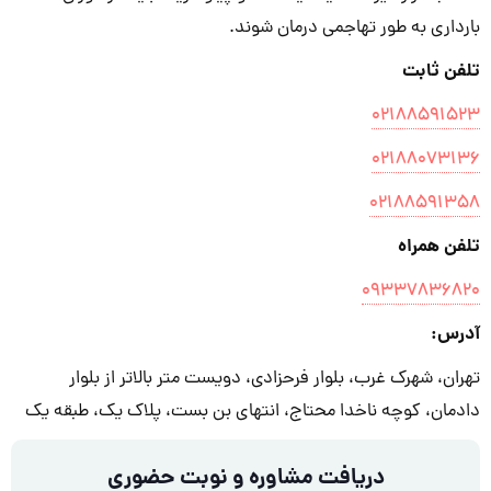
بارداری به طور تهاجمی درمان شوند.
تلفن ثابت
۰۲۱۸۸۵۹۱۵۲۳
۰۲۱۸۸۰۷۳۱۳۶
۰۲۱۸۸۵۹۱۳۵۸
تلفن همراه
۰۹۳۳۷۸۳۶۸۲۰
آدرس:
تهران، شهرک غرب، بلوار فرحزادی، دویست متر بالاتر از بلوار
دادمان، کوچه ناخدا محتاج، انتهای بن بست، پلاک یک، طبقه یک
دریافت مشاوره و نوبت حضوری