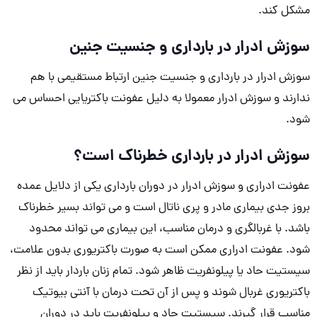
مشکل کند.
سوزش ادرار در بارداری و جنسیت جنین
سوزش ادرار در بارداری و جنسیت جنین ارتباط مستقیمی با هم
ندارند و سوزش ادرار معمولا به دلیل عفونت باکتریایی احساس می
شود.
سوزش ادرار در بارداری خطرناک است؟
عفونت ادراری و سوزش ادرار در دوران بارداری یکی از دلایل عمده
بروز جدی بیماری مادر و پری ناتال است و می تواند بسیر خطرناک
باشد. با غربالگری و درمان مناسب، این بیماری می تواند محدود
شود. عفونت ادراری ممکن است به صورت باکتریوری بدون علامت،
سیستیت حاد یا پیلونفریت ظاهر شود. تمام زنان باردار باید از نظر
باکتریوری غربال شوند و پس از آن تحت درمان با آنتی بیوتیک
مناسب قرار گیرند. سیستیت حاد و پیلونفریت باید در دوران