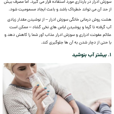
سوزش ادرار در بارداری مورد استفاده قرار می گیرد. اما مصرف بیش
از حد آن می تواند خطرناک باشد و باعث ایجاد مسمومیت شود.
هشت روش درمانی خانگی سوزش ادرار – از نوشیدن مقدار زیادی
آب گرفته تا گرما و پوشیدن لباس های نخی گشاد – ممکن است
علائم عفونت ادراری و سوزش ادرار عذاب آور شما را کاهش دهد و
یا حتی از دچار شدن به آن ها جلوگیری کند.
1. بیشتر آب بنوشید