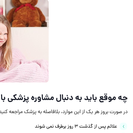
چه موقع باید به دنبال مشاوره پزشکی با
در صورت بروز هر یک از این موارد، بلافاصله به پزشک مراجعه کنید
علائم پس از گذشت 3 روز برطرف نمی شوند