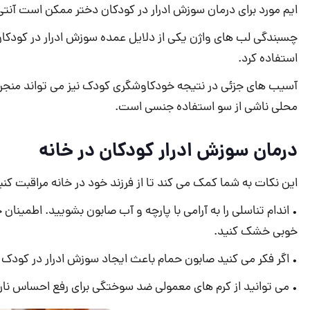
ایم مورد برای درمان سوزش ادرار در کودکان دختر ممکن است آنتی 
چسبندگی لب های واژن یکی از دلایل عمده سوزش ادرار در کودکان 
استفاده کرد.
آسیب های جزئی در نتیجه خودکاوشگری کودک نیز می تواند منجر ب
محلی ناشی از سو استفاده جنسی است.
درمان سوزش ادرار کودکان در خانه
این نکات به شما کمک می کند تا از فرزند خود در خانه مراقبت کنی
• اندام تناسلی را به آرامی با پارچه و آب صابون بشویید. اطمینا
خوبی خشک کنید.
• اگر فکر می کنید صابون حمام باعث ایجاد سوزش ادرار در کود
• می توانید از کرم های معمولی ضد سوختگی برای رفع احساس نارا