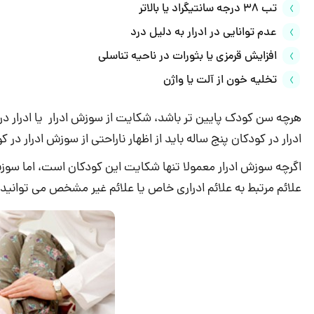
تب 38 درجه سانتیگراد یا بالاتر
عدم توانایی در ادرار به دلیل درد
افزایش قرمزی یا بثورات در ناحیه تناسلی
تخلیه خون از آلت یا واژن
هرچه سن کودک پایین تر باشد، شکایت از سوزش ادرار یا ادرار در
ادرار در کودکان پنج ساله باید از اظهار ناراحتی از سوزش ادرار در
اگرچه سوزش ادرار معمولا تنها شکایت این کودکان است، اما سوز
علائم مرتبط به علائم ادراری خاص یا علائم غیر مشخص می توانی