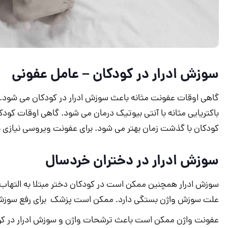
سوزش ادرار در کودکان – عامل عفونی
گاهی اوقات عفونت مثانه باعث سوزش ادرار در کودکان می شود. 
باکتریایی مثانه با آنتی بیوتیک درمان می شود. گاهی اوقات کود
کودکان با گذشت زمان بهتر می شود. برای عفونت ویروسی نیازی
سوزش ادرار در دختران خردسال
سوزش ادرار همچنین ممکن است در کودکان دختر مبتلا به التهاب د
علت سوزش واژن بستگی دارد. ممکن است پزشک برای رفع سوزش ادر
عفونت واژن ممکن است باعث ترشحات واژن و سوزش ادرار در کود