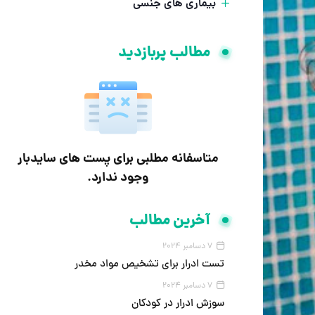
بیماری های جنسی
مطالب پربازدید
متاسفانه مطلبی برای پست های سایدبار
وجود ندارد.
آخرین مطالب
7 دسامبر 2024
تست ادرار برای تشخیص مواد مخدر
7 دسامبر 2024
سوزش ادرار در کودکان