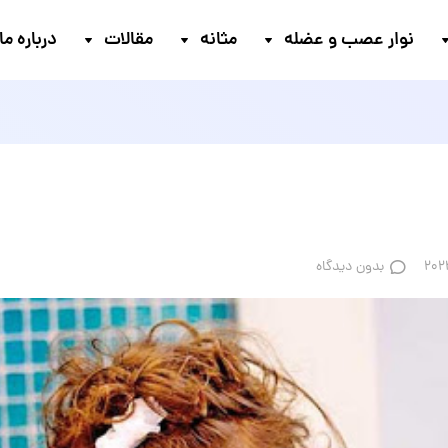
نوار عصب و عضله
مثانه
مقالات
درباره ما
بدون دیدگاه