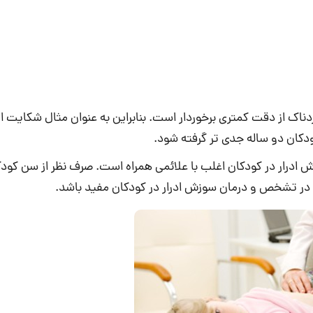
دناک از دقت کمتری برخوردار است. بنابراین به عنوان مثال شکایت 
 کودکان دو ساله جدی تر گرفته شود.
ش ادرار در کودکان اغلب با علائمی همراه است. صرف نظر از سن کو
د در تشخص و درمان سوزش ادرار در کودکان مفید باشد.