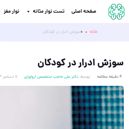
صفحه اصلی
تست نوار مثانه
نوار مغز
خانه
»
سوزش ادرار در کودکان
سوزش ادرار در کودکان
4 دقیقه مطالعه
توسط:
دکتر علی حاجب متخصص ارولوژی
7 دسامبر 2024