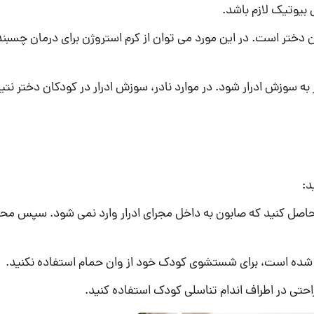
بیوتیک لازم باشد.
دختر است. در این مورد می توان از کرم استروژن برای درمان چسبن
ه سوزش ادرار شود. در موارد نادر، سوزش ادرار در کودکان دختر نت
د:
ن حاصل کنید که صابون به داخل مجرای ادرار وارد نمی شود. سپس محل
ک شده است، برای شستشوی کودک خود از وان حمام استفاده نکنید.
حتی در اطراف اندام تناسلی کودک استفاده کنید.