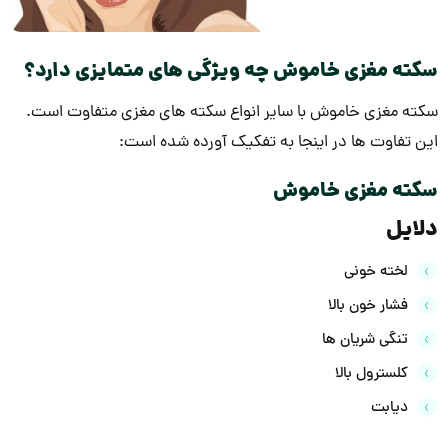
سکته مغزی خاموش چه ویژگی های متمایزی دارد؟
سکته مغزی خاموش با سایر انواع سکته های مغزی متفاوت است.
این تفاوت ها در اینجا به تفکیک آورده شده است:
سکته مغزی خاموش
دلایل
لخته خونی
فشار خون بالا
تنگی شریان ها
کلسترول بالا
دیابت