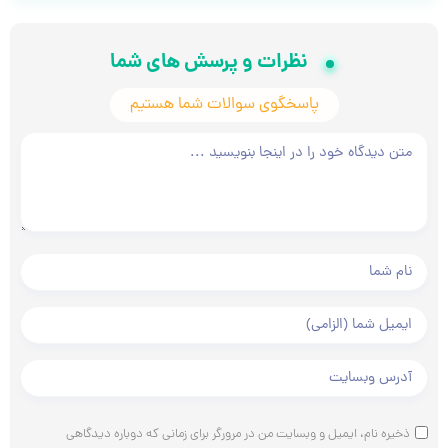
نظرات و پرسش های شما
پاسخگوی سوالات شما هستیم
متن دیدگاه شما
نام و نام خانوادگی شما
ایمیل شما
آدرس وبسایت شما
ذخیره نام، ایمیل و وبسایت من در مرورگر برای زمانی که دوباره دیدگاهی