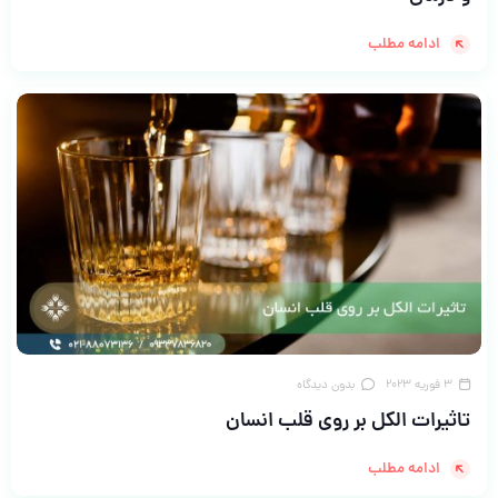
ادامه مطلب
3 فوریه 2023
بدون دیدگاه
تاثیرات الکل بر روی قلب انسان
ادامه مطلب