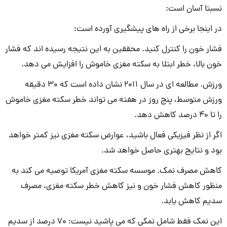
نسبتا آسان است:
در اینجا برخی از راه های پیشگیری آورده است:
فشار خون را کنترل کنید. محققین به این نتیجه رسیده اند که فشار
خون بالا، خطر ابتلا به سکته مغزی خاموش را افزایش می دهد.
ورزش. مطالعه ای در سال 2011 نشان داده است که 30 دقیقه
ورزش متوسط، پنج روز در هفته می تواند خطر سکته مغزی خاموش
را تا 40 درصد کاهش دهد.
اگر از نظر فیزیکی فعال باشید، عوارض سکته مغزی نیز کمتر خواهد
بود و نتایج بهتری حاصل خواهد شد.
کاهش مصرف نمک. موسسه سکته مغزی آمریکا توصیه می کند به
منظور کاهش فشار خون و نیز کاهش خطر سکته مغزی، مصرف
سدیم کاهش یابد.
این نمک فقط شامل نمکی که می پاشید نیست: 70 درصد از سدیم