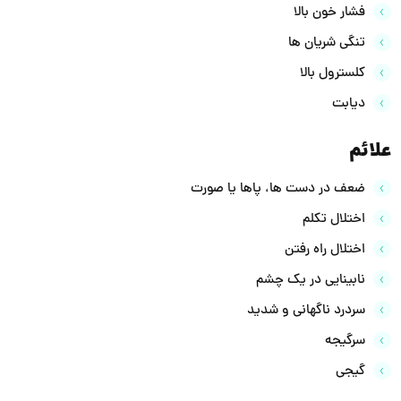
فشار خون بالا
تنگی شریان ها
کلسترول بالا
دیابت
علائم
ضعف در دست ها، پاها یا صورت
اختلال تکلم
اختلال راه رفتن
نابینایی در یک چشم
سردرد ناگهانی و شدید
سرگیجه
گیجی