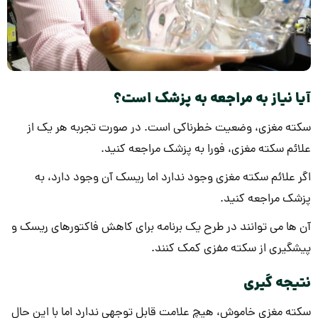
آیا نیاز به مراجعه به پزشک است؟
سکته مغزی، وضعیت خطرناکی است. در صورت تجربه هر یک از
علائم سکته مغزی، فورا به پزشک مراجعه کنید.
اگر علائم سکته مغزی وجود ندارد اما ریسک آن وجود دارد، به
پزشک مراجعه کنید.
آن ها می توانند در طرح یک برنامه برای کاهش فاکتورهای ریسک و
پیشگیری از سکته مفزی کمک کنند.
نتیجه گیری
سکته مغزی خاموش، هیچ علامت قابل توجهی ندارد اما با این حال