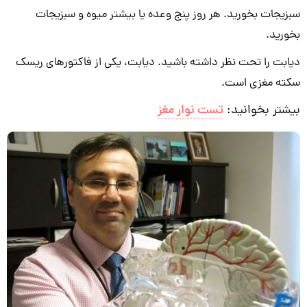
سبزیجات بخورید. هر روز پنج وعده یا بیشتر میوه و سبزیجات
بخورید.
دیابت را تحت نظر داشته باشید. دیابت، یکی از فاکتورهای ریسک
سکته مغزی است.
بیشتر بخوانید:
تست نوار مغز