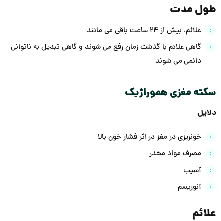
طول مدت
علائم، بیش از 24 ساعت باقی می مانند
گاهی علائم با گذشت زمان رفع می شوند و گاهی تبدیل به ناتوانی
دائمی می شوند
سکته مغزی هموراژیک
دلایل
خونریزی در مغز در اثر فشار خون بالا
مصرف مواد مخدر
آسیب
آنوریسم
علائم