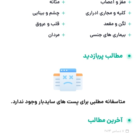
مغز و اعصاب
مثانه
کلیه و مجاری ادراری
چشم و بینایی
لگن و مقعد
قلب و عروق
بیماری های جنسی
مردان
مطالب پربازدید
متاسفانه مطلبی برای پست های سایدبار وجود ندارد.
آخرین مطالب
7 دسامبر 2024