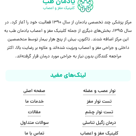
مرکز پزشکی چند تخصصی یادمان از سال 1390 فعالیت خود را آغاز کرد. در
سال 1395، بخش‌های دیگری از جمله کلینیک مغز و اعصاب یادمان طب به
این مرکز اضافه شدند. تاکنون، بیش از پنج هزار بیمار توسط متخصصین
داخلی و جراحی مغز و اعصاب ویزیت شده‌اند و علاوه بر رضایت بالا، اکثر
مراجعه کنندگان بدون نیاز به جراحی مورد درمان قرار گرفته‌اند.
لینک‌های مفید
نوار عصب و عضله
صفحه اصلی
تست نوار مغز
خدمات ما
تست نوار چشم
مقالات
درمان زگیل تناسلی
سوالات متداول
کلینیک مغز و اعصاب
تماس با ما