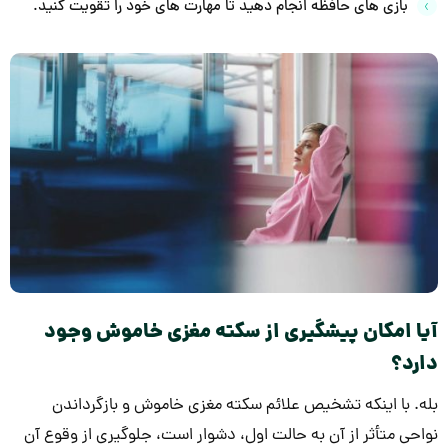
بازی های حافظه انجام دهید تا مهارت های خود را تقویت کنید.
آیا امکان پیشگیری از سکته مغزی خاموش وجود
دارد؟
بله. با اینکه تشخیص علائم سکته مغزی خاموش و بازگرداندن
نواحی متأثر از آن به حالت اول، دشوار است، جلوگیری از وقوع آن