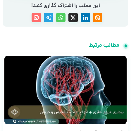
این مطلب را اشتراک گذاری کنید!
مطالب مرتبط