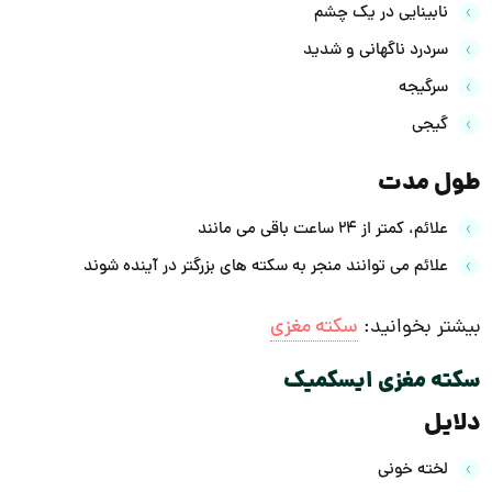
نابینایی در یک چشم
سردرد ناگهانی و شدید
سرگیجه
گیجی
طول مدت
علائم، کمتر از 24 ساعت باقی می مانند
علائم می توانند منجر به سکته های بزرگتر در آینده شوند
بیشتر بخوانید:
سکته مغزی
سکته مغزی ایسکمیک
دلایل
لخته خونی