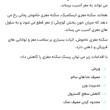
می تواند به مغز آسیب برساند.
همانند سکته مغزی ایسکمیک، سکته مغزی خاموش زمانی رخ می
دهد که جریان خون بخش کوچکی از مغز قطع می شود و به سلول
های مغزی آسیب می رساند.
سکته مغزی خاموش، اثرات بسیاری بر سلامت مغز و توانایی های
فیزیکی و ذهنی دارد.
با اقدامات زیر می توان ریسک سکته مغزی را کاهش داد:
ورزش
مصرف غذاهای سالم
مدیریت وزن
کاهش سطح کلسترول
محدود کردن مصرف نمک