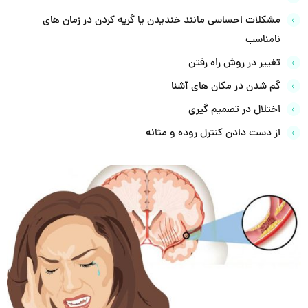
مشکلات احساسی مانند خندیدن یا گریه کردن در زمان های
نامناسب
تغییر در روش راه رفتن
گم شدن در مکان های آشنا
اختلال در تصمیم گیری
از دست دادن کنترل روده و مثانه