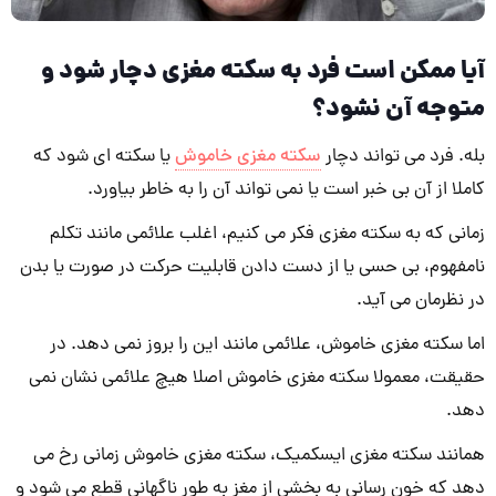
آیا ممکن است فرد به سکته مغزی دچار شود و
متوجه آن نشود؟
بله. فرد می تواند دچار
سکته مغزی خاموش
یا سکته ای شود که
کاملا از آن بی خبر است یا نمی تواند آن را به خاطر بیاورد.
زمانی که به سکته مغزی فکر می کنیم، اغلب علائمی مانند تکلم
نامفهوم، بی حسی یا از دست دادن قابلیت حرکت در صورت یا بدن
در نظرمان می آید.
اما سکته مغزی خاموش، علائمی مانند این را بروز نمی دهد. در
حقیقت، معمولا سکته مغزی خاموش اصلا هیچ علائمی نشان نمی
دهد.
همانند سکته مغزی ایسکمیک، سکته مغزی خاموش زمانی رخ می
دهد که خون رسانی به بخشی از مغز به طور ناگهانی قطع می شود و