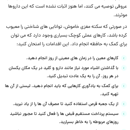
عروقی توصیه می کنند، اما هنوز اثبات نشده است که این داروها
موثرند.
در صورتی که سکته مغزی خاموش، توانایی های شناختی را معیوب
کرده باشد، کارهای عملی کوچک بسیاری وجود دارد که می توان
برای کمک به حافظه انجام داد. این اقدامات را امتحان کنید:
کارهای معین را در زمان های معینی از روز انجام دهید.
با گذاشتن اشیاء مورد نیاز مانند دارو و کلید در یک مکان یکسان
در هر روز، آن را به یک عادت تبدیل کنید.
برای کمک به یادآوری کارهایی که باید انجام دهید، لیستی از آن ها
تهیه کنید.
از یک جعبه قرص استفاده کنید تا مصرف آن ها را از یاد نبرید.
سیستم پرداخت مستقیم قبض ها را فعال کنید تا مجبور نباشید
روزهای مربوطه را به خاطر بسپارید.