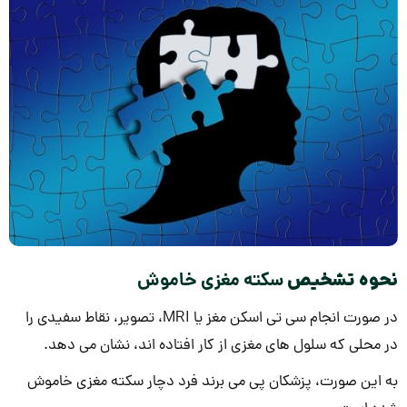
نحوه تشخیص
سکته مغزی خاموش
در صورت انجام سی تی اسکن مغز یا MRI، تصویر، نقاط سفیدی را
در محلی که سلول های مغزی از کار افتاده اند، نشان می دهد.
به این صورت، پزشکان پی می برند فرد دچار سکته مغزی خاموش