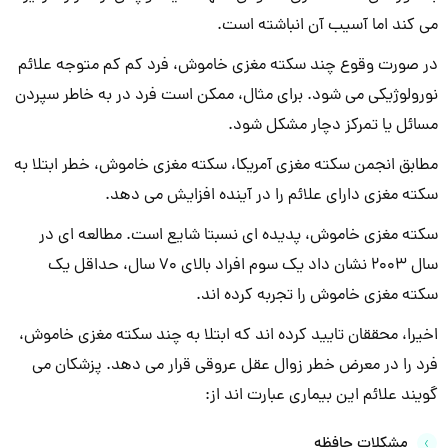
می کند اما آسیب آن انباشته است.
در صورت وقوع چند سکته مغزی خاموش، فرد کم کم متوجه علائم
نورولوژیکی می شود. برای مثال، ممکن است فرد در به خاطر سپردن
مسائل یا تمرکز دچار مشکل شود.
مطابق انجمن سکته مغزی آمریکا، سکته مغزی خاموش، خطر ابتلا به
سکته مغزی دارای علائم را در آینده افزایش می دهد.
سکته مغزی خاموش، پدیده ای نسبتا شایع است. مطالعه ای در
سال 2003 نشان داد یک سوم افراد بالای 70 سال، حداقل یک
سکته مغزی خاموش را تجربه کرده اند.
اخیرا، محققان تایید کرده اند که ابتلا به چند سکته مغزی خاموش،
فرد را در معرض خطر زوال عقل عروقی قرار می دهد. پزشکان می
گویند علائم این بیماری عبارت اند از:
مشکلات حافظه