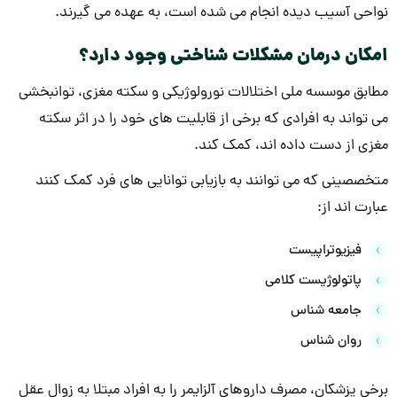
نواحی آسیب دیده انجام می شده است، به عهده می گیرند.
امکان درمان مشکلات شناختی وجود دارد؟
مطابق موسسه ملی اختلالات نورولوژیکی و سکته مغزی، توانبخشی
می تواند به افرادی که برخی از قابلیت های خود را در اثر سکته
مغزی از دست داده اند، کمک کند.
متخصصینی که می توانند به بازیابی توانایی های فرد کمک کنند
عبارت اند از:
فیزیوتراپیست
پاتولوژیست کلامی
جامعه شناس
روان شناس
برخی پزشکان، مصرف داروهای آلزایمر را به افراد مبتلا به زوال عقل