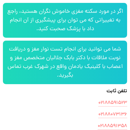
اگر در مورد سکته مغزی خاموش نگران هستید، راجع
به تغییراتی که می توان برای پیشگیری از آن انجام
داد با پزشک صحبت کنید.
شما می توانید برای انجام تست نوار مغز و دریافت
نوبت ملاقات با دکتر بابک جلالیان متخصص مغز و
اعصاب با کلینیک یادمان واقع در شهرک غرب تماس
بگیرید.
تلفن ثابت
۰۲۱۸۸۵۹۱۵۲۳
۰۲۱۸۸۰۷۳۱۳۶
۰۲۱۸۸۵۹۱۳۵۸