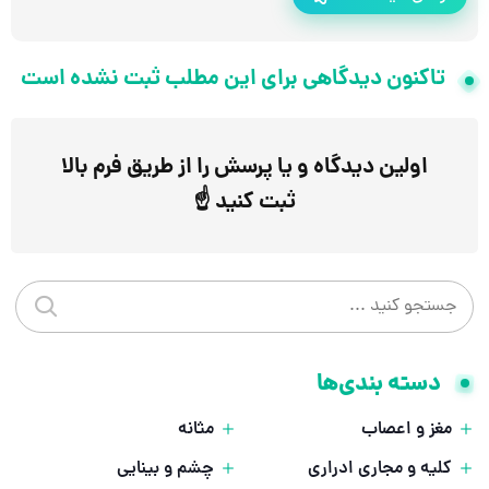
تاکنون دیدگاهی برای این مطلب ثبت نشده است
اولین دیدگاه و یا پرسش را از طریق فرم بالا
ثبت کنید ☝️
جستجو در سایت
جستجو 
دسته بندی‌ها
مغز و اعصاب
مثانه
کلیه و مجاری ادراری
چشم و بینایی