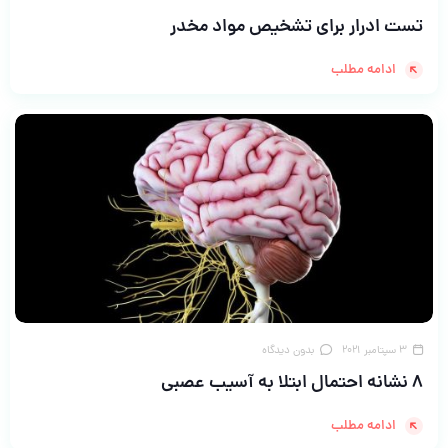
تست ادرار برای تشخیص مواد مخدر
ادامه مطلب
3 سپتامبر 2021
بدون دیدگاه
8 نشانه احتمال ابتلا به آسیب عصبی
ادامه مطلب