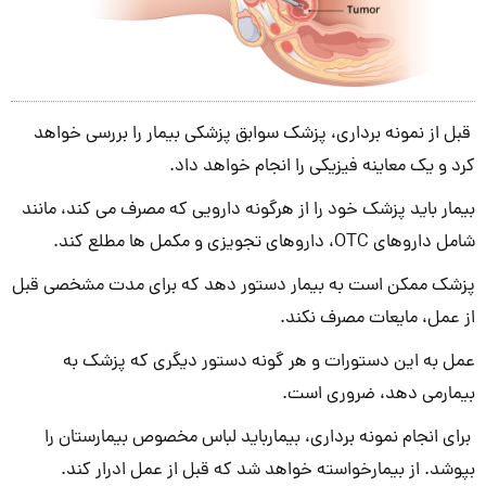
قبل از نمونه برداری، پزشک سوابق پزشکی بیمار را بررسی خواهد
کرد و یک معاینه فیزیکی را انجام خواهد داد.
بیمار باید پزشک خود را از هرگونه دارویی که مصرف می کند، مانند
شامل داروهای OTC، داروهای تجویزی و مکمل ها مطلع کند.
پزشک ممکن است به بیمار دستور دهد که برای مدت مشخصی قبل
از عمل، مایعات مصرف نکند.
عمل به این دستورات و هر گونه دستور دیگری که پزشک به
بیمارمی دهد، ضروری است.
برای انجام نمونه برداری، بیمارباید لباس مخصوص بیمارستان را
بپوشد. از بیمارخواسته خواهد شد که قبل از عمل ادرار کند.