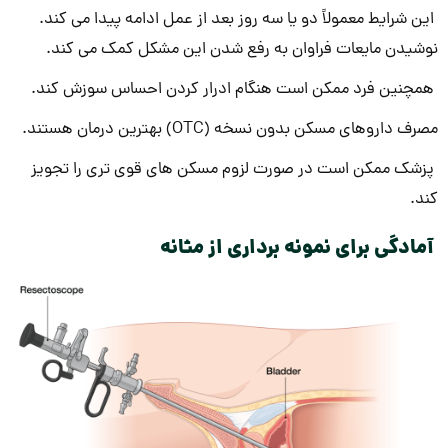
این شرایط معمولاً دو یا سه روز بعد از عمل ادامه پیدا می کند.
نوشیدن مایعات فراوان به رفع شدن این مشکل کمک می کند.
همچنین فرد ممکن است هنگام ادرار کردن احساس سوزش کند.
مصرف داروهای مسکن بدون نسخه (OTC) بهترین درمان هستند.
پزشک ممکن است در صورت لزوم مسکن های قوی تری را تجویز
کند.
آمادگی برای نمونه برداری از مثانه