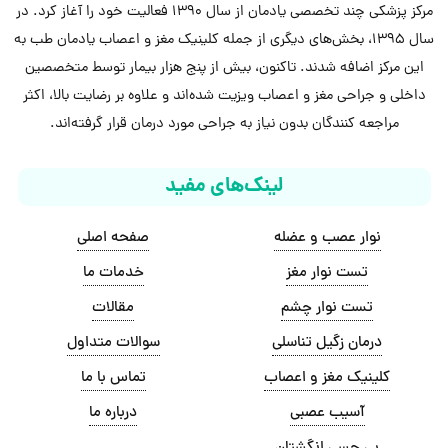
مرکز پزشکی چند تخصصی یادمان از سال 1390 فعالیت خود را آغاز کرد. در
سال 1395، بخش‌های دیگری از جمله کلینیک مغز و اعصاب یادمان طب به
این مرکز اضافه شدند. تاکنون، بیش از پنج هزار بیمار توسط متخصصین
داخلی و جراحی مغز و اعصاب ویزیت شده‌اند و علاوه بر رضایت بالا، اکثر
مراجعه کنندگان بدون نیاز به جراحی مورد درمان قرار گرفته‌اند.
لینک‌های مفید
نوار عصب و عضله
صفحه اصلی
تست نوار مغز
خدمات ما
تست نوار چشم
مقالات
درمان زگیل تناسلی
سوالات متداول
کلینیک مغز و اعصاب
تماس با ما
آسیب عصبی
درباره ما