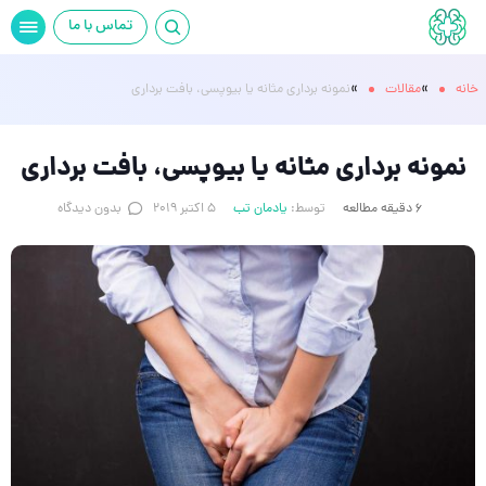
تماس با ما
»
»
خانه
مقالات
نمونه برداری مثانه یا بیوپسی، بافت برداری
نمونه برداری مثانه یا بیوپسی، بافت برداری
6 دقیقه مطالعه
توسط:
یادمان تب
5 اکتبر 2019
بدون دیدگاه