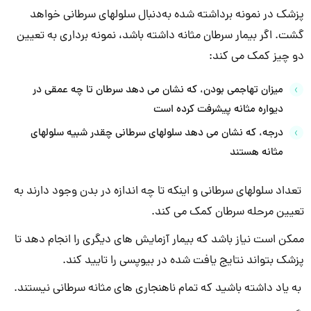
پزشک در نمونه برداشته شده به‌دنبال سلولهای سرطانی خواهد
گشت. اگر بیمار سرطان مثانه داشته باشد، نمونه برداری به تعیین
دو چیز کمک می کند:
میزان تهاجمی بودن، که نشان می دهد سرطان تا چه عمقی در
دیواره مثانه پیشرفت کرده است
درجه، که نشان می دهد سلولهای سرطانی چقدر شبیه سلولهای
مثانه هستند
تعداد سلولهای سرطانی و اینکه تا چه اندازه در بدن وجود دارند به
تعیین مرحله سرطان کمک می کند.
ممکن است نیاز باشد که بیمار آزمایش های دیگری را انجام دهد تا
پزشک بتواند نتایج یافت شده در بیوپسی را تایید کند.
به یاد داشته باشید که تمام ناهنجاری های مثانه سرطانی نیستند.