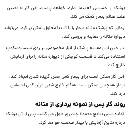
پزشک از احساسی که بیمار دارد، خواهد پرسید. این کار به تعیین
علت علائم بیمار کمک می کند.
زمانی که پزشک مثانه بیمار را با آب یا محلول نمکی پر کرد، می‌تواند
دیواره مثانه را معاینه و بررسی کند.
در حین این معاینه پزشک از ابزار مخصوصی بر روی سیستوسکوپ
استفاده می‌کند تا قسمت کوچکی از دیواره مثانه را برای آزمایش
خارج کند.
این کار ممکن است برای بیمار کمی حس گزیده شدن ایجاد کند.
بیمار همچنین ممکن است هنگام خارج شدن ابزار، کمی احساس
درد کند.
روند کار پس از نمونه برداری از مثانه
آماده شدن نتایج معمولا چند روز طول می کشد. پس از آن پزشک
درباره نتایج آزمایش با بیمار صحبت خواهد کرد.