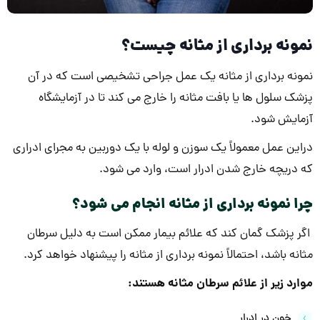
نمونه برداری از مثانه چیست؟
نمونه برداری از مثانه یک عمل جراحی تشخیصی است که در آن
پزشک سلول ها یا بافت مثانه را خارج می کند تا در آزمایشگاه
آزمایش شود.
دراین عمل معمولاً یک سوزن و لوله با یک دوربین به مجرای ادراری
که دریچه خارج شدن ادرار است، وارد می شود.
چرا نمونه برداری از مثانه انجام می شود؟
اگر پزشک گمان کند که علائم بیمار ممکن است به دلیل سرطان
مثانه باشد، احتمالاً نمونه برداری از مثانه را پیشنهاد خواهد کرد.
موارد زیر از علائم سرطان مثانه هستند:
خون در ادرار