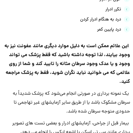
تکرر ادرار
درد به هنگام ادرار کردن
درد پایین کمر
این علائم ممکن است به دلیل موارد دیگری مانند عفونت نیز به
وجود بیایند، لذا توجه داشته باشید که فقط پزشک می تواند
وجود و یا عدک وجود سرطان مثانه را تایید کند و شما از روی
علائمی که می خوانید نباید نگران شوید، فقط به پزشک مراجعه
کنید.
یک نمونه برداری در صورتی انجام می‌شود که پزشک شدیداً به
سرطان مشکوک باشد یا از طریق سایر آزمایشهای غیر تهاجمی تا
حدودی متوجه سرطان شده باشد.
بیمار قبل از جراحی، آزمایشهای ادرار و بعضی تست های تصویر
برداری مانند سی تی اسکن یا اشعه ایکس را انجام می دهد.