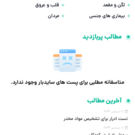
لگن و مقعد
قلب و عروق
بیماری های جنسی
مردان
مطالب پربازدید
متاسفانه مطلبی برای پست های سایدبار وجود ندارد.
آخرین مطالب
7 دسامبر 2024
تست ادرار برای تشخیص مواد مخدر
7 دسامبر 2024