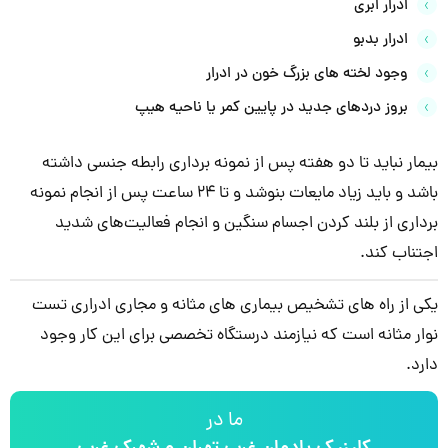
ادرار ابری
ادرار بدبو
وجود لخته های بزرگ خون در ادرار
بروز دردهای جدید در پایین کمر یا ناحیه هیپ
بیمار نباید تا دو هفته پس از نمونه برداری رابطه جنسی داشته
باشد و باید زیاد مایعات بنوشد و تا 24 ساعت پس از انجام نمونه
برداری از بلند کردن اجسام سنگین و انجام فعالیت‌های شدید
اجتناب کند.
یکی از راه های تشخیص بیماری های مثانه و مجاری ادراری تست
نوار مثانه است که نیازمند درستگاه تخصصی برای این کار وجود
دارد.
ما در