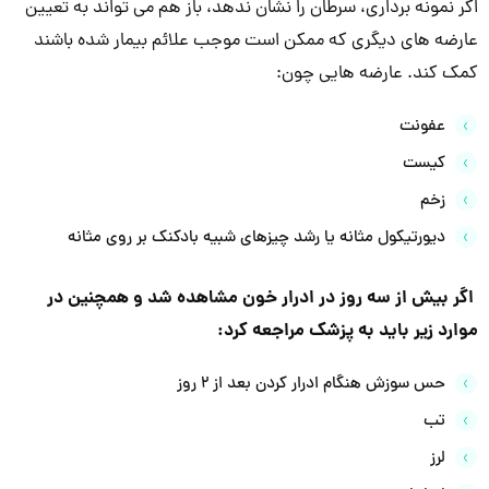
اگر نمونه برداری، سرطان را نشان ندهد، باز هم می تواند به تعیین
عارضه های دیگری که ممکن است موجب علائم بیمار شده باشند
کمک کند. عارضه هایی چون:
عفونت
کیست
زخم
دیورتیکول مثانه یا رشد چیزهای شبیه بادکنک بر روی مثانه
اگر بیش از سه روز در ادرار خون مشاهده شد و همچنین در
موارد زیر باید به پزشک مراجعه کرد:
حس سوزش هنگام ادرار کردن بعد از ۲ روز
تب
لرز