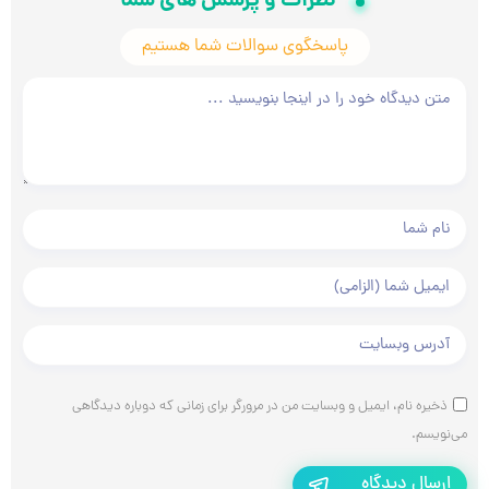
نظرات و پرسش های شما
پاسخگوی سوالات شما هستیم
متن دیدگاه شما
نام و نام خانوادگی شما
ایمیل شما
آدرس وبسایت شما
ذخیره نام، ایمیل و وبسایت من در مرورگر برای زمانی که دوباره دیدگاهی
می‌نویسم.
ارسال دیدگاه