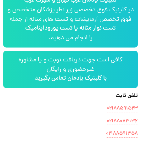
کلینیک یادمان غرب تهران و شهرک غرب
در کلینیک فوق تخصصی زیر نظر پزشکان متخصص و
فوق تخصص آزمایشات و تست های مثانه از جمله
تست نوار مثانه یا تست یوروداینامیک
را انجام می دهیم.
کافی است جهت دریافت نوبت و یا مشاوره
غیرحضوری و رایگان
با کلینیک یادمان تماس بگیرید
تلفن ثابت
۰۲۱۸۸۵۹۱۵۲۳
۰۲۱۸۸۰۷۳۱۳۶
۰۲۱۸۸۵۹۱۳۵۸