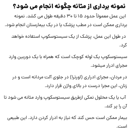
نمونه برداری از مثانه چگونه انجام می شود؟
این عمل معمولاً حدود ۱۵ تا ۳۰ دقیقه طول می کشد. نمونه
برداری ممکن است در مطب پزشک یا در یک بیمارستان انجام شود.
در طول این عمل، پزشک از یک سیستوسکوپ استفاده خواهد
کرد.
سیستوسکوپ یک لوله کوچک است که همراه با یک دوربین وارد
مجرای ادرار میشود.
در مردان، مجرای ادراری (اورترا) در جلوی آلت مردانه است و در
زنان، این مجرا درست در بالای واژن قرار دارد.
آب یا یک محلول نمکی ازطریق سیستوسکوپ وارد مثانه می شود تا
آن را پر کند.
بیمار ممکن است حس کند که نیاز به ادرار کردن دارد. این طبیعی
است.