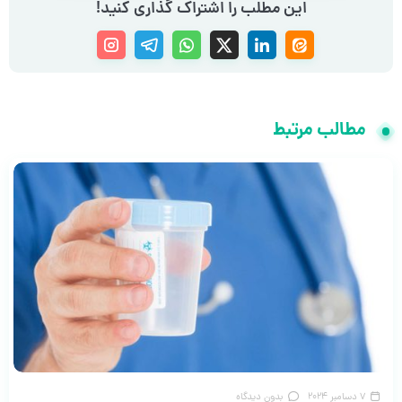
این مطلب را اشتراک گذاری کنید!
مطالب مرتبط
7 دسامبر 2024
بدون دیدگاه