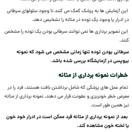
این آزمایش ها به پزشک کمک می کنند تا وجود سلولهای سرطانی
در ادرار یا وجود یک توده در مثانه را تشخیص دهد.
این تصویر برداری ها نمی توانند سرطانی بودن یک توده را مشخص
کنند.
سرطانی بودن توده تنها زمانی مشخص می شود که نمونه
بیوپسی در آزمایشگاه بررسی شده باشد.
خطرات نمونه برداری از مثانه
تمام عمل های پزشکی که شامل برداشتن بافت هستند، فرد را در
معرض خطر خونریزی و عفونت قرار می دهند، نمونه برداری از مثانه
نیز همین طور است.
بعد از نمونه برداری از مثانه فرد ممکن است در ادرار خود خون
یا لخته خون مشاهده کند.