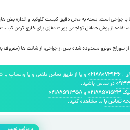
ا با جراحی است. بسته به محل دقیق کیست کلوئید و اندازه بطن های
استفاده از روش حداقل تهاجمی پورت مغزی برای خارج کردن کیست ک
عی از سوراخ مونرو مسدوده شده پس از جراحی، از شانت ها (معروف ب
۰۲۱۸۸۰۷۳۱۳۶
ای :
و یا از طریق تماس تلفنی و یا واتساپ با ش
۰۹۳۳
در تماس باشید.
۰۲۱۸۸۵۹۱۳۵۸
۰۲۱۸۸۵۷۱۵۲۳
نیک
و
ه تماس با
ما مشاهده کنید.
دریافت نوبت