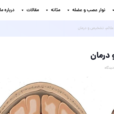
نوار عصب و عضله
مثانه
مقالات
درباره ما
علائم، تشخیص و درمان
 درمان
یدگاه