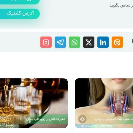
ر تماس بگیرید
آدرس کلینیک