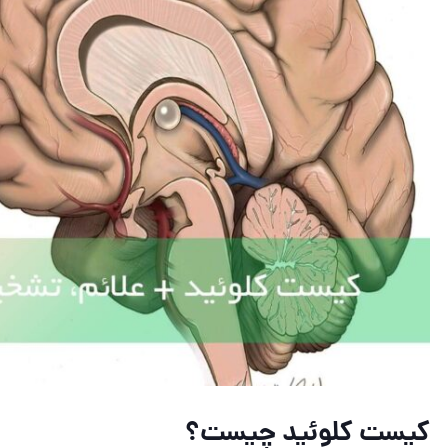
کیست کلوئید چیست؟