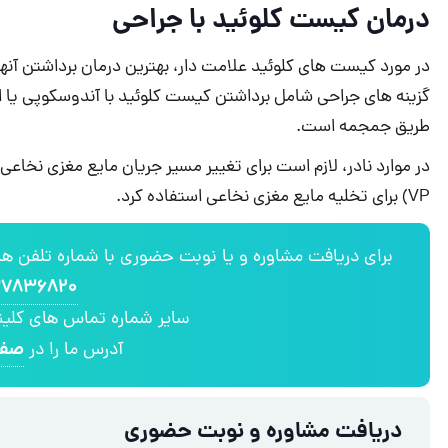
درمان کیست کلوئید با جراحی
در مورد کیست های کلوئید علامت دار، بهترین درمان برداشتن آنه
گزینه های جراحی شامل برداشتن کیست کلوئید با آندوسکوپی یا 
طریق جمجمه است.
در موارد نادر، لازم است برای تغییر مسیر جریان مایع مغزی نخا
VP) برای تخلیه مایع مغزی نخاعی استفاده کرد.
برای دریافت مشاوره و یا نوبت حضوری با شماره تلفن ه
۷۸۳۶۸۲۰
سایر شماره تماس های کلی
صفح
آدرس ما را در
دریافت مشاوره و نوبت حضوری